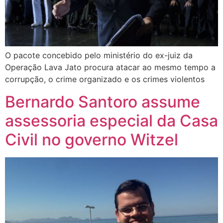
O pacote concebido pelo ministério do ex-juiz da
Operação Lava Jato procura atacar ao mesmo tempo a
corrupção, o crime organizado e os crimes violentos
Bernardo Santoro assume
assessoria especial da Casa
Civil no governo Witzel