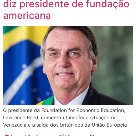
diz presidente de fundação
americana
O presidente da Foundation for Economic Education,
Lawrence Reed, comentou também a situação na
Venezuela e a saída dos britânicos da União Europeia