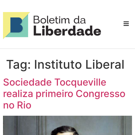
Tag:
Instituto Liberal
Sociedade Tocqueville
realiza primeiro Congresso
no Rio