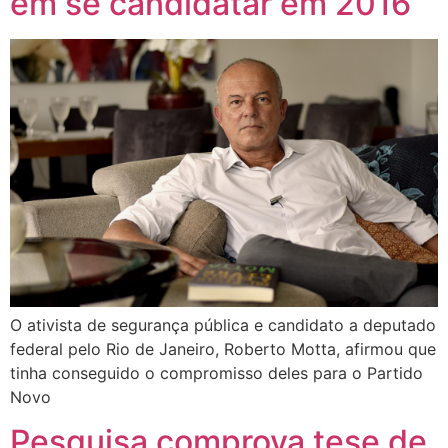
em se candidatar em 2016
O ativista de segurança pública e candidato a deputado
federal pelo Rio de Janeiro, Roberto Motta, afirmou que
tinha conseguido o compromisso deles para o Partido
Novo
Pesquisa comprova tese de