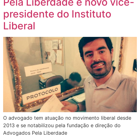
Pela Liberdade é novo vice-
presidente do Instituto
Liberal
O advogado tem atuação no movimento liberal desde
2013 e se notabilizou pela fundação e direção do
Advogados Pela Liberdade