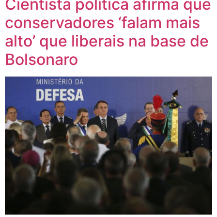
Cientista política afirma que
conservadores ‘falam mais
alto’ que liberais na base de
Bolsonaro