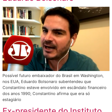
Possível futuro embaixador do Brasil em Washington,
nos EUA, Eduardo Bolsonaro subentendeu que
Constantino esteve envolvido em escândalo financeiro
dos anos 1990; Constantino afirma que era só
estagiário
Ex-presidente do Instituto