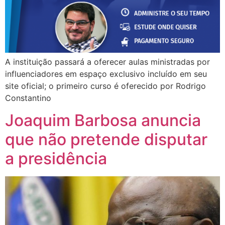
A instituição passará a oferecer aulas ministradas por
influenciadores em espaço exclusivo incluído em seu
site oficial; o primeiro curso é oferecido por Rodrigo
Constantino
Joaquim Barbosa anuncia
que não pretende disputar
a presidência