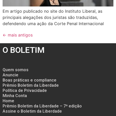
Em artigo publicado no site do Instituto Liberal, as
principais alegações dos juristas são traduzidas,
defendendo uma ação da Corte Penal Internacional
←
mais antigos
O BOLETIM
Quem somos
Anuncie
Boas práticas e compliance
Prêmio Boletim da Liberdade
Política de Privacidade
Minha Conta
Home
Prêmio Boletim da Liberdade – 7ª edição
Assine o Boletim da Liberdade