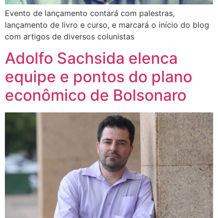
Evento de lançamento contará com palestras,
lançamento de livro e curso, e marcará o início do blog
com artigos de diversos colunistas
Adolfo Sachsida elenca
equipe e pontos do plano
econômico de Bolsonaro