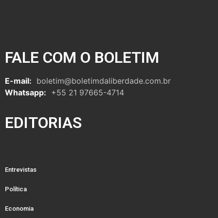
FALE COM O BOLETIM
E-mail:
boletim@boletimdaliberdade.com.br
Whatsapp:
+55 21 97665-4714
EDITORIAS
Entrevistas
Política
Economia