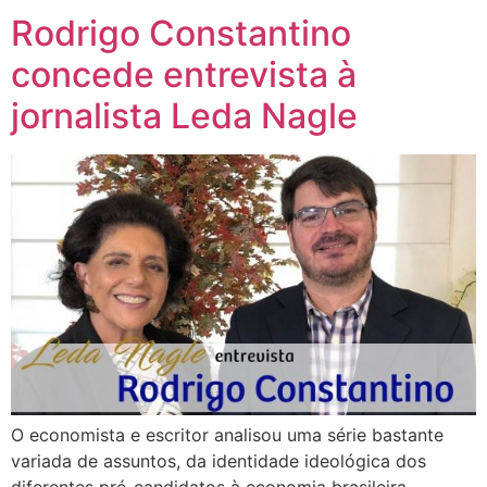
Rodrigo Constantino
concede entrevista à
jornalista Leda Nagle
O economista e escritor analisou uma série bastante
variada de assuntos, da identidade ideológica dos