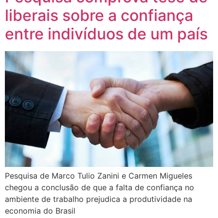
liberais sobre a confiança
entre indivíduos de um país
Pesquisa de Marco Tulio Zanini e Carmen Migueles
chegou a conclusão de que a falta de confiança no
ambiente de trabalho prejudica a produtividade na
economia do Brasil