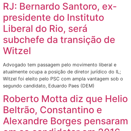
RJ: Bernardo Santoro, ex-
presidente do Instituto
Liberal do Rio, será
subchefe da transição de
Witzel
Advogado tem passagem pelo movimento liberal e
atualmente ocupa a posição de diretor jurídico do IL;
Witzel foi eleito pelo PSC com ampla vantagem sob o
segundo candidato, Eduardo Paes (DEM)
Roberto Motta diz que Helio
Beltrão, Constantino e
Alexandre Borges pensaram