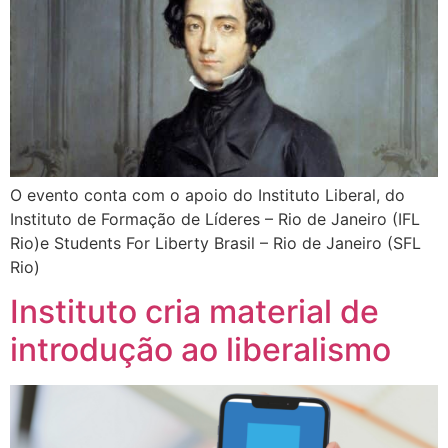
O evento conta com o apoio do Instituto Liberal, do
Instituto de Formação de Líderes – Rio de Janeiro (IFL
Rio)e Students For Liberty Brasil – Rio de Janeiro (SFL
Rio)
Instituto cria material de
introdução ao liberalismo