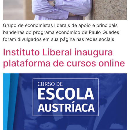
Grupo de economistas liberais de apoio e principais
bandeiras do programa econômico de Paulo Guedes
foram divulgados em sua página nas redes sociais
Instituto Liberal inaugura
plataforma de cursos online