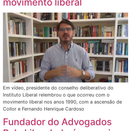
movimento liberal
Em vídeo, presidente do conselho deliberativo do
Instituto Liberal relembrou o que ocorreu com o
movimento liberal nos anos 1990, com a ascensão de
Collor e Fernando Henrique Cardoso
Fundador do Advogados