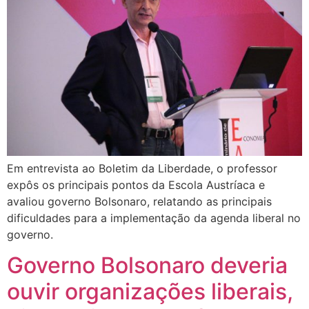
Em entrevista ao Boletim da Liberdade, o professor
expôs os principais pontos da Escola Austríaca e
avaliou governo Bolsonaro, relatando as principais
dificuldades para a implementação da agenda liberal no
governo.
Governo Bolsonaro deveria
ouvir organizações liberais,