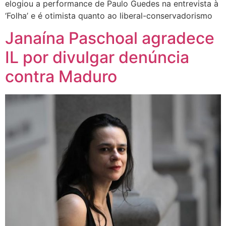
elogiou a performance de Paulo Guedes na entrevista à
‘Folha’ e é otimista quanto ao liberal-conservadorismo
Janaína Paschoal agradece
IL por divulgar denúncia
contra Maduro