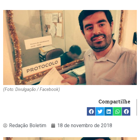
(Foto: Divulgação / Facebook)
Compartilhe
Redação Boletim
18 de novembro de 2018