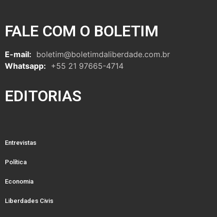
FALE COM O BOLETIM
E-mail:
boletim@boletimdaliberdade.com.br
Whatsapp:
+55 21 97665-4714
EDITORIAS
Entrevistas
Política
Economia
Liberdades Civis