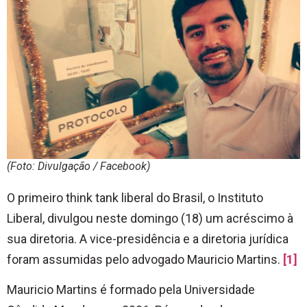
(Foto: Divulgação / Facebook)
O primeiro think tank liberal do Brasil, o Instituto
Liberal, divulgou neste domingo (18) um acréscimo à
sua diretoria. A vice-presidência e a diretoria jurídica
foram assumidas pelo advogado Mauricio Martins.
[1]
Mauricio Martins é formado pela Universidade