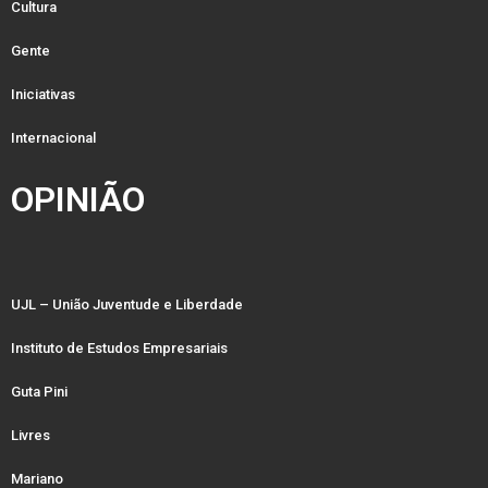
Cultura
Gente
Iniciativas
Internacional
OPINIÃO
UJL – União Juventude e Liberdade
Instituto de Estudos Empresariais
Guta Pini
Livres
Mariano