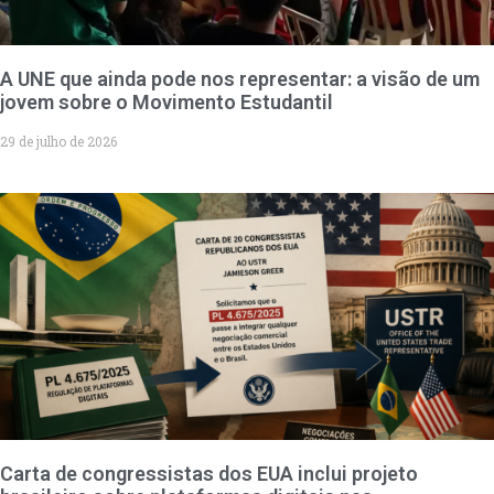
A UNE que ainda pode nos representar: a visão de um
jovem sobre o Movimento Estudantil
29 de julho de 2026
Carta de congressistas dos EUA inclui projeto