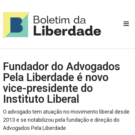
Fundador do Advogados
Pela Liberdade é novo
vice-presidente do
Instituto Liberal
O advogado tem atuação no movimento liberal desde
2013 e se notabilizou pela fundação e direção do
Advogados Pela Liberdade