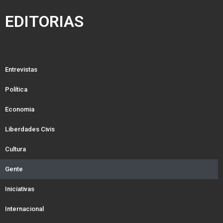
EDITORIAS
Entrevistas
Política
Economia
Liberdades Civis
Cultura
Gente
Iniciativas
Internacional