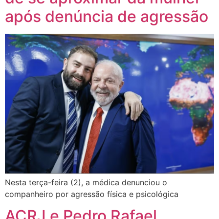
após denúncia de agressão
Nesta terça-feira (2), a médica denunciou o
companheiro por agressão física e psicológica
ACRJ e Pedro Rafael