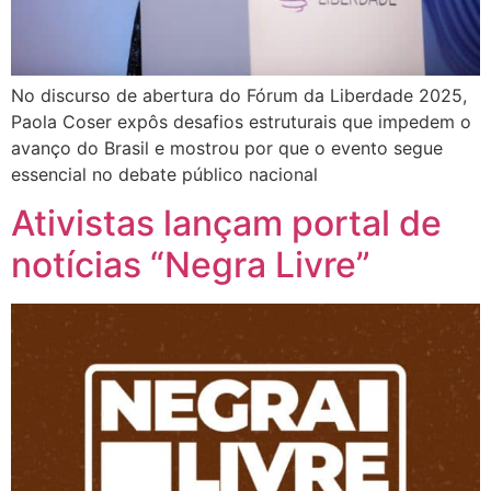
No discurso de abertura do Fórum da Liberdade 2025,
Paola Coser expôs desafios estruturais que impedem o
avanço do Brasil e mostrou por que o evento segue
essencial no debate público nacional
Ativistas lançam portal de
notícias “Negra Livre”