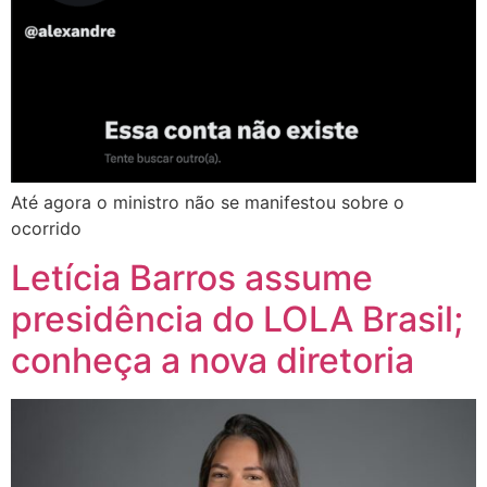
Até agora o ministro não se manifestou sobre o
ocorrido
Letícia Barros assume
presidência do LOLA Brasil;
conheça a nova diretoria