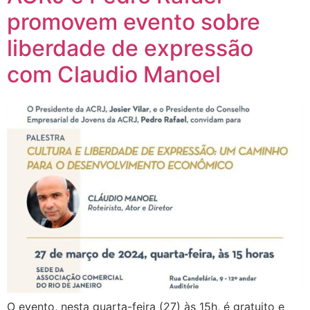
promovem evento sobre
liberdade de expressão
com Claudio Manoel
O evento, nesta quarta-feira (27) às 15h, é gratuito e