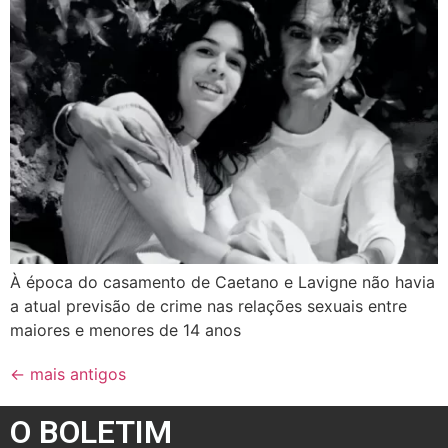
À época do casamento de Caetano e Lavigne não havia
a atual previsão de crime nas relações sexuais entre
maiores e menores de 14 anos
←
mais antigos
O BOLETIM