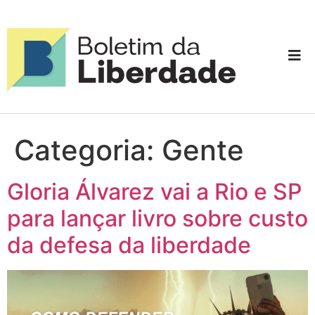
Categoria:
Gente
Gloria Álvarez vai a Rio e SP
para lançar livro sobre custo
da defesa da liberdade