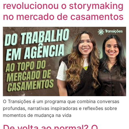
revolucionou o storymaking
no mercado de casamentos
O Transições é um programa que combina conversas
profundas, narrativas inspiradoras e reflexões sobre
momentos de mudança na vida
De volta ao normal? O