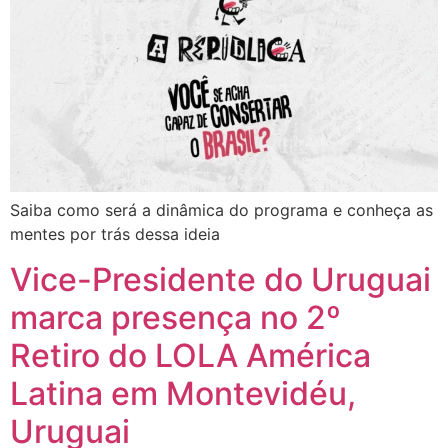
Saiba como será a dinâmica do programa e conheça as
mentes por trás dessa ideia
Vice-Presidente do Uruguai
marca presença no 2º
Retiro do LOLA América
Latina em Montevidéu,
Uruguai