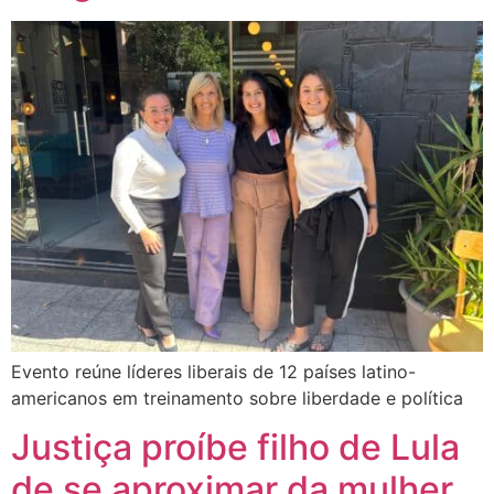
Evento reúne líderes liberais de 12 países latino-
americanos em treinamento sobre liberdade e política
Justiça proíbe filho de Lula
de se aproximar da mulher