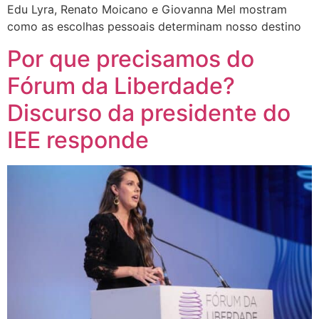
Edu Lyra, Renato Moicano e Giovanna Mel mostram
como as escolhas pessoais determinam nosso destino
Por que precisamos do
Fórum da Liberdade?
Discurso da presidente do
IEE responde