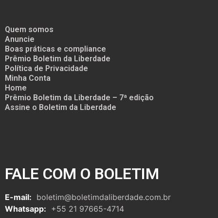
Quem somos
Anuncie
Boas práticas e compliance
Prêmio Boletim da Liberdade
Política de Privacidade
Minha Conta
Home
Prêmio Boletim da Liberdade – 7ª edição
Assine o Boletim da Liberdade
FALE COM O BOLETIM
E-mail:
boletim@boletimdaliberdade.com.br
Whatsapp:
+55 21 97665-4714