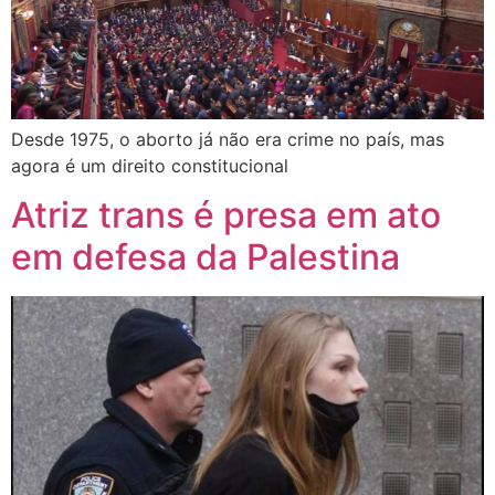
Desde 1975, o aborto já não era crime no país, mas
agora é um direito constitucional
Atriz trans é presa em ato
em defesa da Palestina