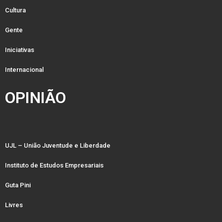
Cultura
Gente
Iniciativas
Internacional
OPINIÃO
UJL – União Juventude e Liberdade
Instituto de Estudos Empresariais
Guta Pini
Livres