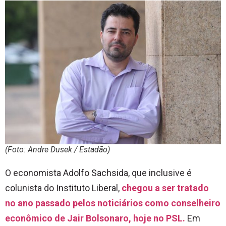
(Foto: Andre Dusek / Estadão)
O economista Adolfo Sachsida, que inclusive é
colunista do Instituto Liberal,
chegou a ser tratado
no ano passado pelos noticiários como conselheiro
econômico de Jair Bolsonaro, hoje no PSL.
Em