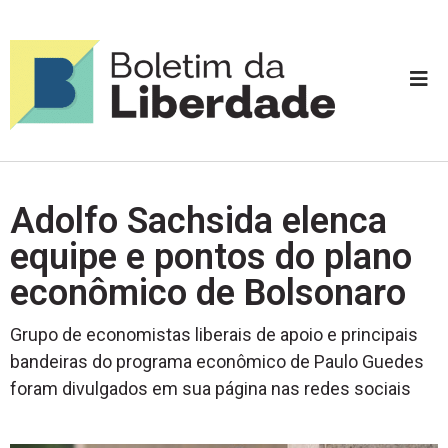
Adolfo Sachsida elenca
equipe e pontos do plano
econômico de Bolsonaro
Grupo de economistas liberais de apoio e principais
bandeiras do programa econômico de Paulo Guedes
foram divulgados em sua página nas redes sociais