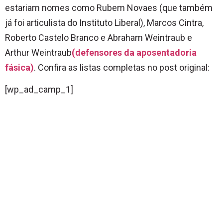
estariam nomes como Rubem Novaes (que também
já foi articulista do Instituto Liberal), Marcos Cintra,
Roberto Castelo Branco e Abraham Weintraub e
Arthur Weintraub
(defensores da aposentadoria
fásica)
. Confira as listas completas no post original:
[wp_ad_camp_1]