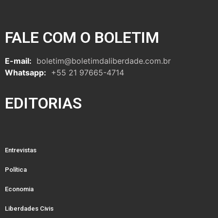
FALE COM O BOLETIM
E-mail:
boletim@boletimdaliberdade.com.br
Whatsapp:
+55 21 97665-4714
EDITORIAS
Entrevistas
Política
Economia
Liberdades Civis