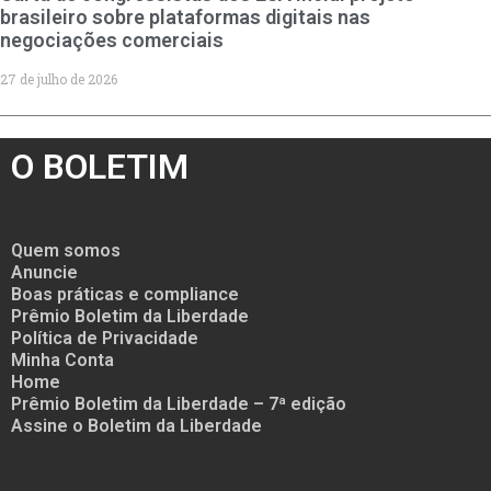
brasileiro sobre plataformas digitais nas
negociações comerciais
27 de julho de 2026
O BOLETIM
Quem somos
Anuncie
Boas práticas e compliance
Prêmio Boletim da Liberdade
Política de Privacidade
Minha Conta
Home
Prêmio Boletim da Liberdade – 7ª edição
Assine o Boletim da Liberdade