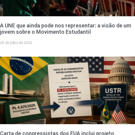
A UNE que ainda pode nos representar: a visão de um
jovem sobre o Movimento Estudantil
29 de julho de 2026
Carta de congressistas dos EUA inclui projeto