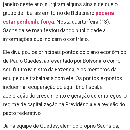
janeiro deste ano, surgiram alguns sinais de que o
grupo de liberais em torno de Bolsonaro
poderia
estar perdendo força.
Nesta quarta-feira (13),
Sachsida se manifestou dando publicidade a
informações que indicam o contrário.
Ele divulgou os principais pontos do plano econômico
de Paulo Guedes, apresentado por Bolsonaro como
seu futuro Ministro da Fazenda, e os membros da
equipe que trabalharia com ele. Os pontos expostos
incluem a recuperação do equilíbrio fiscal, a
aceleração do crescimento e geração de empregos, o
regime de capitalização na Previdência e a revisão do
pacto federativo.
Já na equipe de Guedes, além do próprio Sachsida,