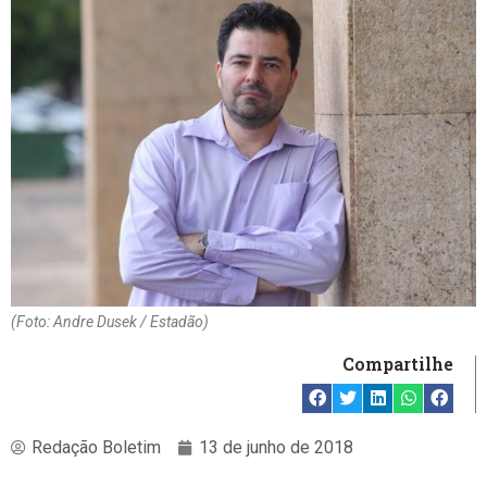
(Foto: Andre Dusek / Estadão)
Compartilhe
Redação Boletim
13 de junho de 2018