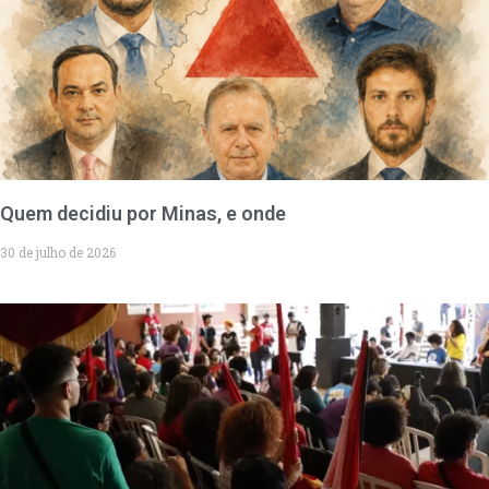
Quem decidiu por Minas, e onde
30 de julho de 2026