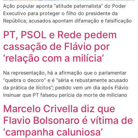
Ação popular aponta “atitude paternalista” do Poder
Executivo para proteger o filho do presidente da
República; acusados apontam difamação e falsificação
PT, PSOL e Rede pedem
cassação de Flávio por
‘relação com a milícia’
Na representação, há a afirmação que o parlamentar
“quebra o decoro” e é “séria e rebustamente acusado
da prática de ilícitos”; pedido vem um dia após Flávio
insinuar que PT falseou perícia da morte de miliciano
Marcelo Crivella diz que
Flavio Bolsonaro é vítima de
‘campanha caluniosa’