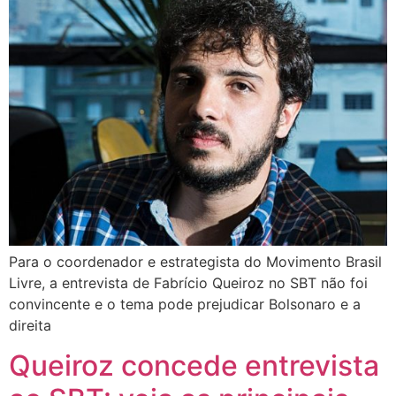
Para o coordenador e estrategista do Movimento Brasil
Livre, a entrevista de Fabrício Queiroz no SBT não foi
convincente e o tema pode prejudicar Bolsonaro e a
direita
Queiroz concede entrevista