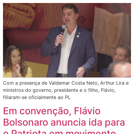
Com a presença de Valdemar Costa Neto, Arthur Lira e
ministros do governo, presidente e o filho, Flávio,
filiaram-se oficialmente ao PL
Em convenção, Flávio
Bolsonaro anuncia ida para
o Patriota em movimento