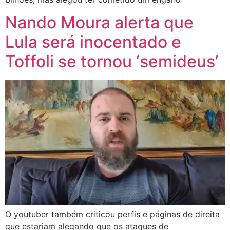
Nando Moura alerta que
Lula será inocentado e
Toffoli se tornou ‘semideus’
O youtuber também criticou perfis e páginas de direita
que estariam alegando que os ataques de