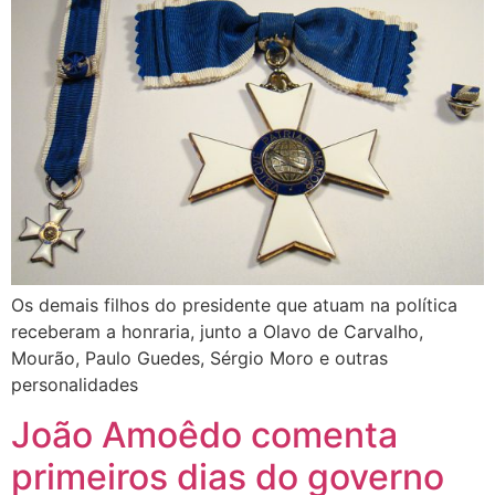
Os demais filhos do presidente que atuam na política
receberam a honraria, junto a Olavo de Carvalho,
Mourão, Paulo Guedes, Sérgio Moro e outras
personalidades
João Amoêdo comenta
primeiros dias do governo