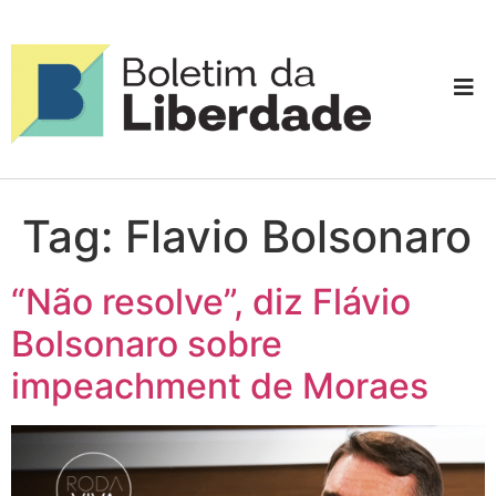
Tag:
Flavio Bolsonaro
“Não resolve”, diz Flávio
Bolsonaro sobre
impeachment de Moraes