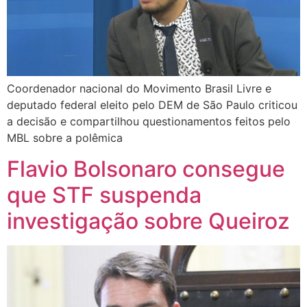
Coordenador nacional do Movimento Brasil Livre e
deputado federal eleito pelo DEM de São Paulo criticou
a decisão e compartilhou questionamentos feitos pelo
MBL sobre a polêmica
Flavio Bolsonaro consegue
que STF suspenda
investigação sobre Queiroz