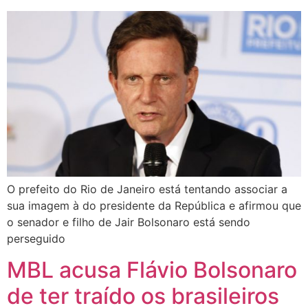
O prefeito do Rio de Janeiro está tentando associar a
sua imagem à do presidente da República e afirmou que
o senador e filho de Jair Bolsonaro está sendo
perseguido
MBL acusa Flávio Bolsonaro
de ter traído os brasileiros