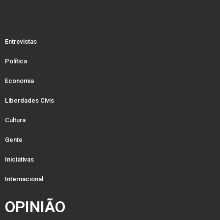
Entrevistas
Política
Economia
Liberdades Civis
Cultura
Gente
Iniciativas
Internacional
OPINIÃO