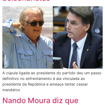
A cúpula ligada ao presidente do partido deu um passo
definitivo no enfrentamento à ala vinculada ao
presidente da República e ameaça tentar cassar
mandatos
Nando Moura diz que