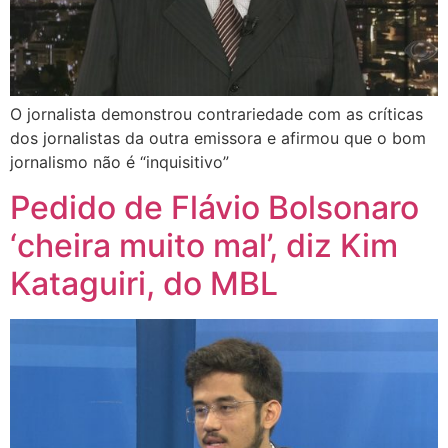
O jornalista demonstrou contrariedade com as críticas
dos jornalistas da outra emissora e afirmou que o bom
jornalismo não é “inquisitivo”
Pedido de Flávio Bolsonaro
‘cheira muito mal’, diz Kim
Kataguiri, do MBL