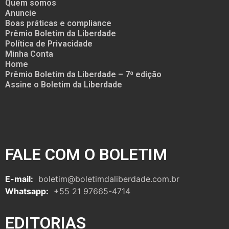
Quem somos
Anuncie
Boas práticas e compliance
Prêmio Boletim da Liberdade
Política de Privacidade
Minha Conta
Home
Prêmio Boletim da Liberdade – 7ª edição
Assine o Boletim da Liberdade
FALE COM O BOLETIM
E-mail:
boletim@boletimdaliberdade.com.br
Whatsapp:
+55 21 97665-4714
EDITORIAS