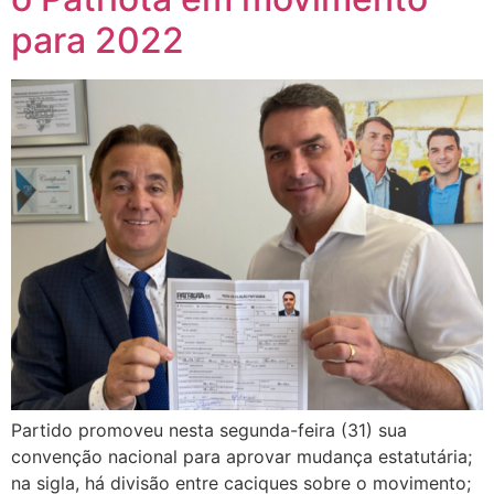
para 2022
Partido promoveu nesta segunda-feira (31) sua
convenção nacional para aprovar mudança estatutária;
na sigla, há divisão entre caciques sobre o movimento;