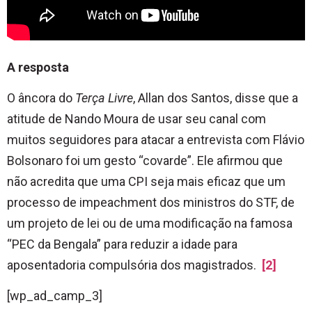
A resposta
O âncora do
Terça Livre
, Allan dos Santos, disse que a
atitude de Nando Moura de usar seu canal com
muitos seguidores para atacar a entrevista com Flávio
Bolsonaro foi um gesto “covarde”. Ele afirmou que
não acredita que uma CPI seja mais eficaz que um
processo de impeachment dos ministros do STF, de
um projeto de lei ou de uma modificação na famosa
“PEC da Bengala” para reduzir a idade para
aposentadoria compulsória dos magistrados.
[2]
[wp_ad_camp_3]