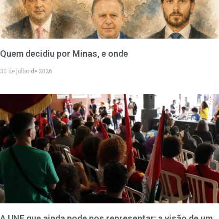
Quem decidiu por Minas, e onde
30 de julho de 2026
A UNE que ainda pode nos representar: a visão de um