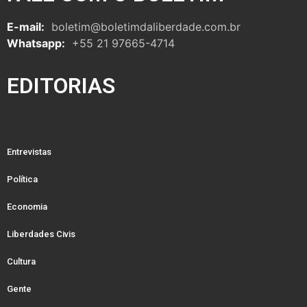
E-mail:
boletim@boletimdaliberdade.com.br
Whatsapp:
+55 21 97665-4714
EDITORIAS
Entrevistas
Política
Economia
Liberdades Civis
Cultura
Gente