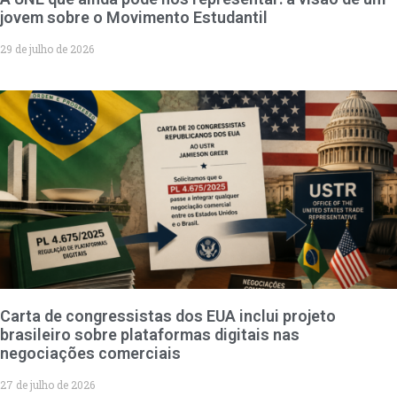
jovem sobre o Movimento Estudantil
29 de julho de 2026
Carta de congressistas dos EUA inclui projeto
brasileiro sobre plataformas digitais nas
negociações comerciais
27 de julho de 2026