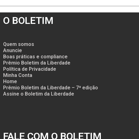
O BOLETIM
Quem somos
Anuncie
Boas práticas e compliance
Prêmio Boletim da Liberdade
Política de Privacidade
Minha Conta
Home
Prêmio Boletim da Liberdade – 7ª edição
Assine o Boletim da Liberdade
FALE COM O BOLETIM