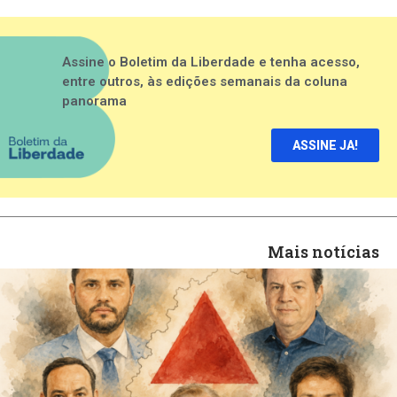
Assine o Boletim da Liberdade e tenha acesso,
entre outros, às edições semanais da coluna
panorama
ASSINE JA!
Mais notícias