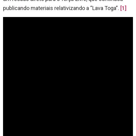
publicando materiais relativizando a “Lava Toga”.
[1]