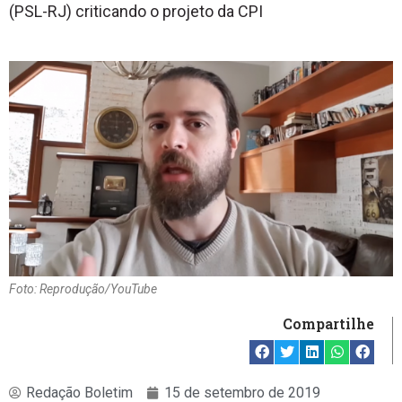
(PSL-RJ) criticando o projeto da CPI
Foto: Reprodução/YouTube
Compartilhe
Redação Boletim
15 de setembro de 2019