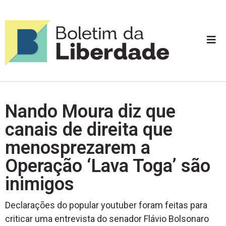
Nando Moura diz que
canais de direita que
menosprezarem a
Operação ‘Lava Toga’ são
inimigos
Declarações do popular youtuber foram feitas para
criticar uma entrevista do senador Flávio Bolsonaro