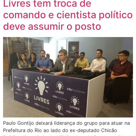
Livres tem troca de
comando e cientista político
deve assumir o posto
Paulo Gontijo deixará liderança do grupo para atuar na
Prefeitura do Rio ao lado do ex-deputado Chicão