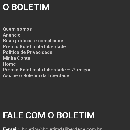
O BOLETIM
Quem somos
Anuncie
Boas práticas e compliance
Prêmio Boletim da Liberdade
Política de Privacidade
Minha Conta
Home
Prêmio Boletim da Liberdade – 7ª edição
Assine o Boletim da Liberdade
FALE COM O BOLETIM
E-mail:
boletim@boletimdaliberdade.com.br