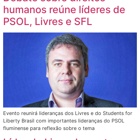
humanos reúne líderes de
PSOL, Livres e SFL
Evento reunirá lideranças dos Livres e do Students for
Liberty Brasil com importantes lideranças do PSOL
fluminense para reflexão sobre o tema