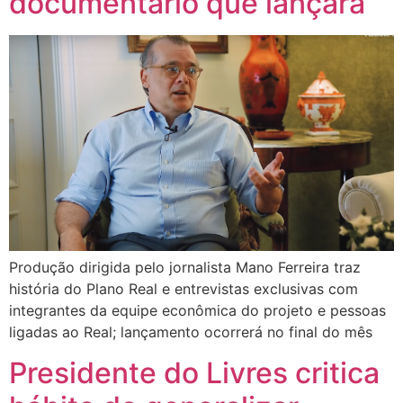
documentário que lançará
Produção dirigida pelo jornalista Mano Ferreira traz
história do Plano Real e entrevistas exclusivas com
integrantes da equipe econômica do projeto e pessoas
ligadas ao Real; lançamento ocorrerá no final do mês
Presidente do Livres critica