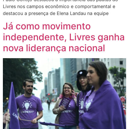
Livres nos campos econômico e comportamental e
destacou a presença de Elena Landau na equipe
Já como movimento
independente, Livres ganha
nova liderança nacional