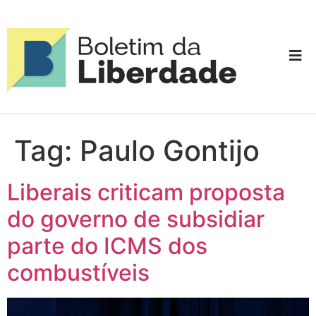
Tag:
Paulo Gontijo
Liberais criticam proposta
do governo de subsidiar
parte do ICMS dos
combustíveis