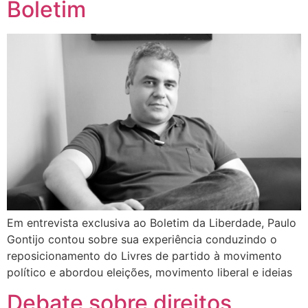
Boletim
Em entrevista exclusiva ao Boletim da Liberdade, Paulo
Gontijo contou sobre sua experiência conduzindo o
reposicionamento do Livres de partido à movimento
político e abordou eleições, movimento liberal e ideias
Debate sobre direitos