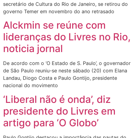
secretário de Cultura do Rio de Janeiro, se retirou do
governo Temer em novembro do ano retrasado
Alckmin se reúne com
lideranças do Livres no Rio,
noticia jornal
De acordo com o ‘O Estado de S. Paulo’, o governador
de São Paulo reuniu-se neste sábado (20) com Elana
Landau, Diogo Costa e Paulo Gontijo, presidente
nacional do movimento
‘Liberal não é onda’, diz
presidente do Livres em
artigo para ‘O Globo’
Paulo Gontijo destacou a importância das pautas do