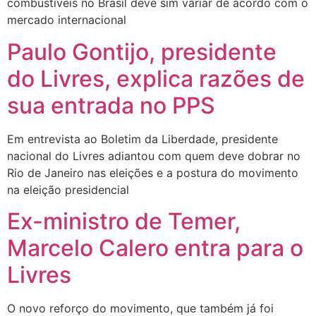
combustíveis no Brasil deve sim variar de acordo com o
mercado internacional
Paulo Gontijo, presidente
do Livres, explica razões de
sua entrada no PPS
Em entrevista ao Boletim da Liberdade, presidente
nacional do Livres adiantou com quem deve dobrar no
Rio de Janeiro nas eleições e a postura do movimento
na eleição presidencial
Ex-ministro de Temer,
Marcelo Calero entra para o
Livres
O novo reforço do movimento, que também já foi