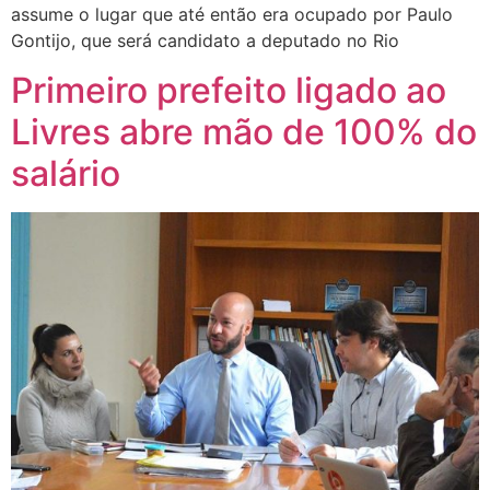
assume o lugar que até então era ocupado por Paulo
Gontijo, que será candidato a deputado no Rio
Primeiro prefeito ligado ao
Livres abre mão de 100% do
salário