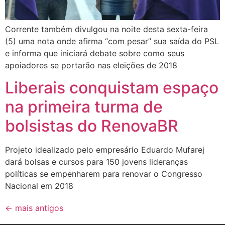
Corrente também divulgou na noite desta sexta-feira
(5) uma nota onde afirma “com pesar” sua saída do PSL
e informa que iniciará debate sobre como seus
apoiadores se portarão nas eleições de 2018
Liberais conquistam espaço
na primeira turma de
bolsistas do RenovaBR
Projeto idealizado pelo empresário Eduardo Mufarej
dará bolsas e cursos para 150 jovens lideranças
políticas se empenharem para renovar o Congresso
Nacional em 2018
←
mais antigos