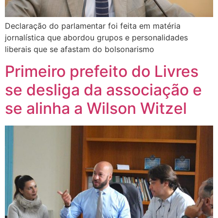
Declaração do parlamentar foi feita em matéria
jornalística que abordou grupos e personalidades
liberais que se afastam do bolsonarismo
Primeiro prefeito do Livres
se desliga da associação e
se alinha a Wilson Witzel