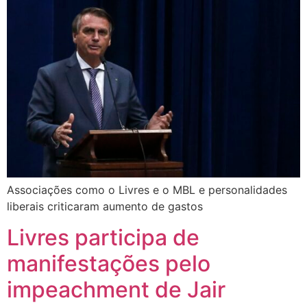
Associações como o Livres e o MBL e personalidades
liberais criticaram aumento de gastos
Livres participa de
manifestações pelo
impeachment de Jair