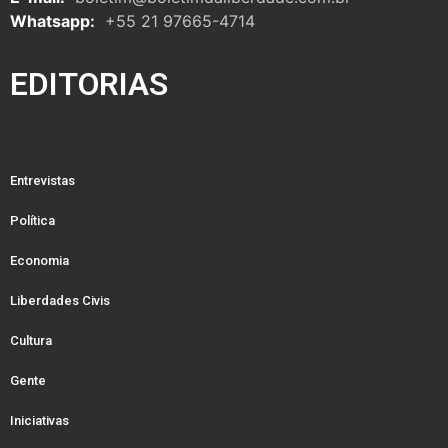
Whatsapp:
+55 21 97665-4714
EDITORIAS
Entrevistas
Política
Economia
Liberdades Civis
Cultura
Gente
Iniciativas