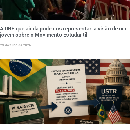
A UNE que ainda pode nos representar: a visão de um
jovem sobre o Movimento Estudantil
29 de julho de 2026