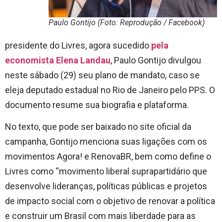
Paulo Gontijo (Foto: Reprodução / Facebook)
presidente do Livres, agora sucedido
pela
economista Elena Landau
, Paulo Gontijo divulgou
neste sábado (29) seu plano de mandato, caso se
eleja deputado estadual no Rio de Janeiro pelo PPS. O
documento resume sua biografia e plataforma.
No texto, que pode ser baixado no site oficial da
campanha, Gontijo menciona suas ligações com os
movimentos Agora! e RenovaBR, bem como define o
Livres como “movimento liberal suprapartidário que
desenvolve lideranças, políticas públicas e projetos
de impacto social com o objetivo de renovar a política
e construir um Brasil com mais liberdade para as