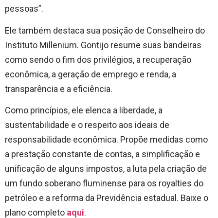
pessoas”.
Ele também destaca sua posição de Conselheiro do
Instituto Millenium. Gontijo resume suas bandeiras
como sendo o fim dos privilégios, a recuperação
econômica, a geração de emprego e renda, a
transparência e a eficiência.
Como princípios, ele elenca a liberdade, a
sustentabilidade e o respeito aos ideais de
responsabilidade econômica. Propõe medidas como
a prestação constante de contas, a simplificação e
unificação de alguns impostos, a luta pela criação de
um fundo soberano fluminense para os royalties do
petróleo e a reforma da Previdência estadual. Baixe o
plano completo
aqui
.