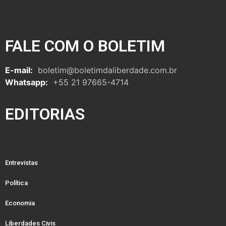
FALE COM O BOLETIM
E-mail:
boletim@boletimdaliberdade.com.br
Whatsapp:
+55 21 97665-4714
EDITORIAS
Entrevistas
Política
Economia
Liberdades Civis