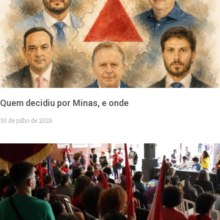
Quem decidiu por Minas, e onde
30 de julho de 2026