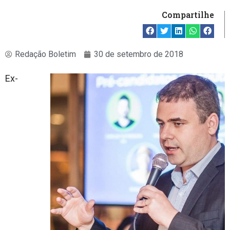
Compartilhe
Redação Boletim
30 de setembro de 2018
Ex-