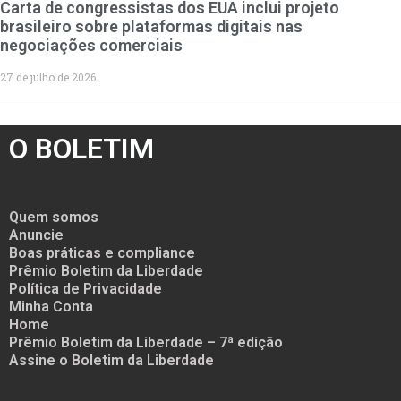
Carta de congressistas dos EUA inclui projeto
brasileiro sobre plataformas digitais nas
negociações comerciais
27 de julho de 2026
O BOLETIM
Quem somos
Anuncie
Boas práticas e compliance
Prêmio Boletim da Liberdade
Política de Privacidade
Minha Conta
Home
Prêmio Boletim da Liberdade – 7ª edição
Assine o Boletim da Liberdade