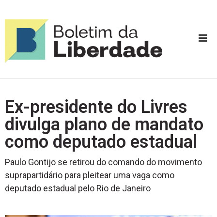
Ex-presidente do Livres
divulga plano de mandato
como deputado estadual
Paulo Gontijo se retirou do comando do movimento
suprapartidário para pleitear uma vaga como
deputado estadual pelo Rio de Janeiro