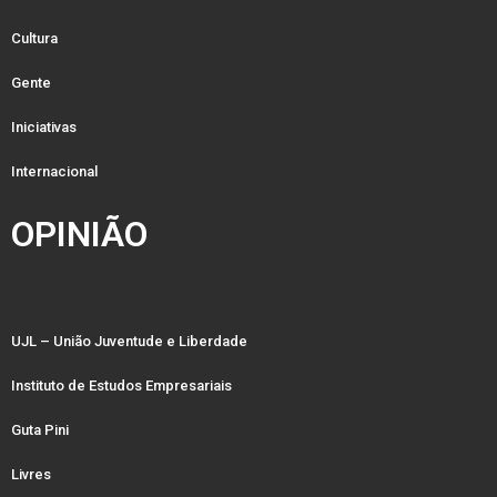
Cultura
Gente
Iniciativas
Internacional
OPINIÃO
UJL – União Juventude e Liberdade
Instituto de Estudos Empresariais
Guta Pini
Livres