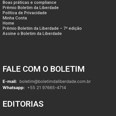
Boas práticas e compliance
Prêmio Boletim da Liberdade
Política de Privacidade
Minha Conta
Home
Prêmio Boletim da Liberdade – 7ª edição
Assine o Boletim da Liberdade
FALE COM O BOLETIM
E-mail:
boletim@boletimdaliberdade.com.br
Whatsapp:
+55 21 97665-4714
EDITORIAS