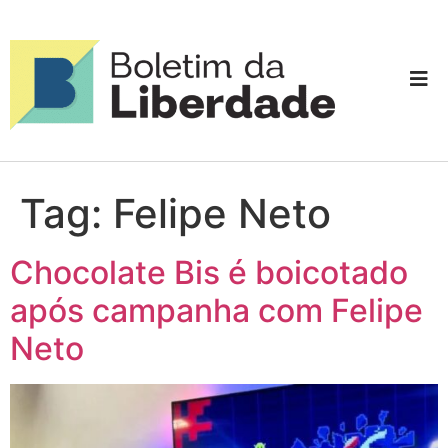
Tag:
Felipe Neto
Chocolate Bis é boicotado
após campanha com Felipe
Neto