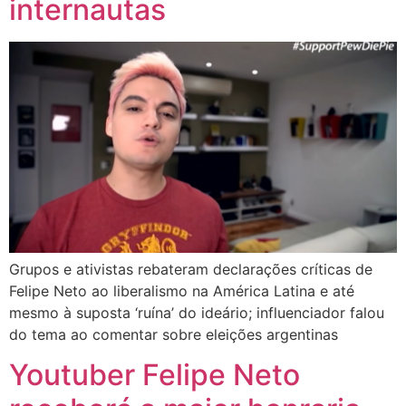
internautas
Grupos e ativistas rebateram declarações críticas de
Felipe Neto ao liberalismo na América Latina e até
mesmo à suposta ‘ruína’ do ideário; influenciador falou
do tema ao comentar sobre eleições argentinas
Youtuber Felipe Neto