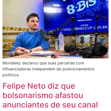
Mondelez declarou que suas parcerias com
influenciadores independem de posicionamentos
políticos
Felipe Neto diz que
bolsonarismo afastou
anunciantes de seu canal