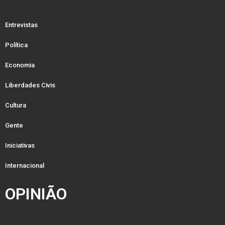
Entrevistas
Política
Economia
Liberdades Civis
Cultura
Gente
Iniciativas
Internacional
OPINIÃO