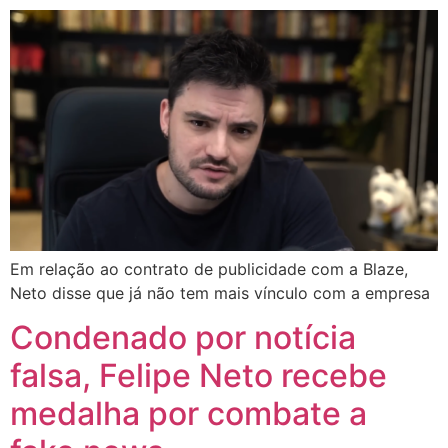
Em relação ao contrato de publicidade com a Blaze,
Neto disse que já não tem mais vínculo com a empresa
Condenado por notícia
falsa, Felipe Neto recebe
medalha por combate a