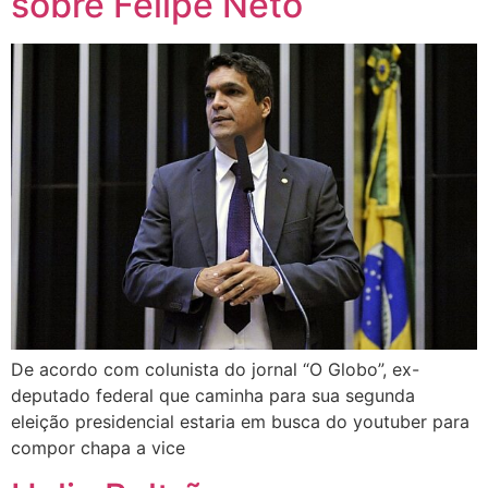
sobre Felipe Neto
De acordo com colunista do jornal “O Globo”, ex-
deputado federal que caminha para sua segunda
eleição presidencial estaria em busca do youtuber para
compor chapa a vice