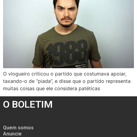
O vlogueiro criticou o partido que costumava apoiar,
taxando-o de “piada”, e disse que o partido representa
muitas coisas que ele considera patéticas
O BOLETIM
Quem somos
Anuncie