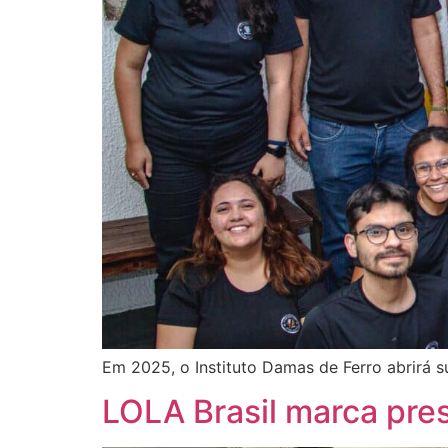
Em 2025, o Instituto Damas de Ferro abrirá s
LOLA Brasil marca pre