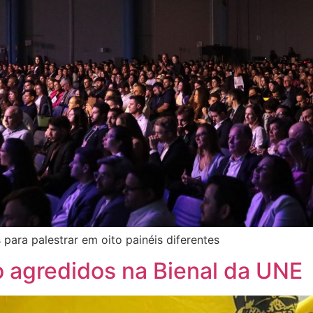
para palestrar em oito painéis diferentes
o agredidos na Bienal da UNE