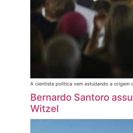
A cientista política vem estudando a origem 
Bernardo Santoro assu
Witzel