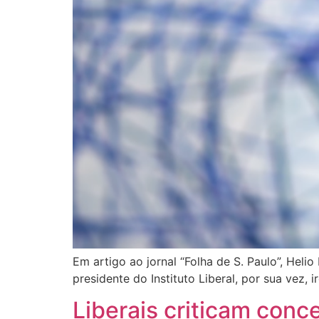
Em artigo ao jornal “Folha de S. Paulo”, Helio
presidente do Instituto Liberal, por sua vez, 
Liberais criticam conce