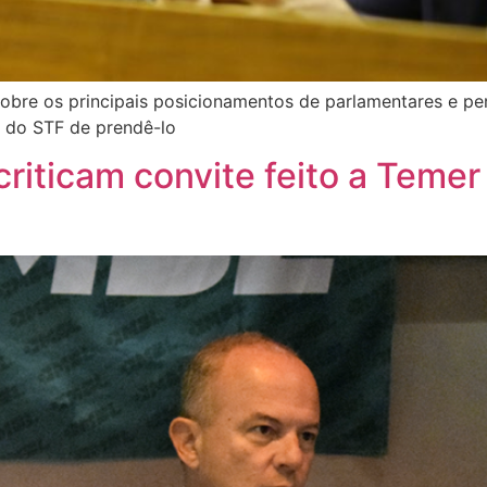
obre os principais posicionamentos de parlamentares e p
são do STF de prendê-lo
riticam convite feito a Temer 