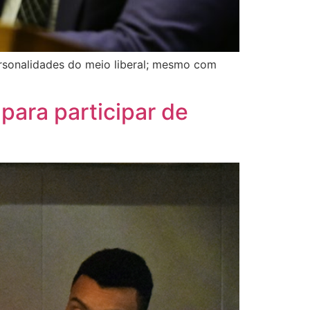
ersonalidades do meio liberal; mesmo com
para participar de