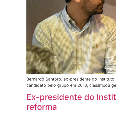
Bernardo Santoro, ex-presidente do Instituto 
candidato pelo grupo em 2018, classificou ge
Ex-presidente do Insti
reforma