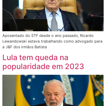
Aposentado do STF desde o ano passado, Ricardo
Lewandowski estava trabalhando como advogado para
a J&F dos irmãos Batista
Lula tem queda na
popularidade em 2023