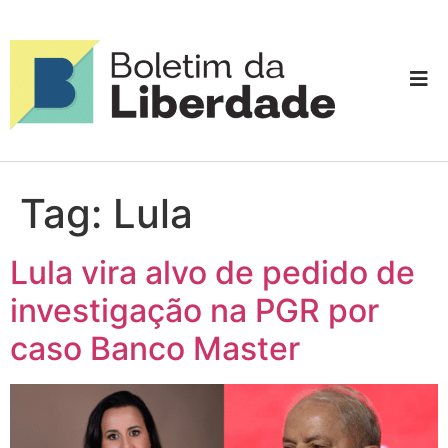
Tag:
Lula
Lula vira alvo de pedido de
investigação na PGR por
caso Banco Master