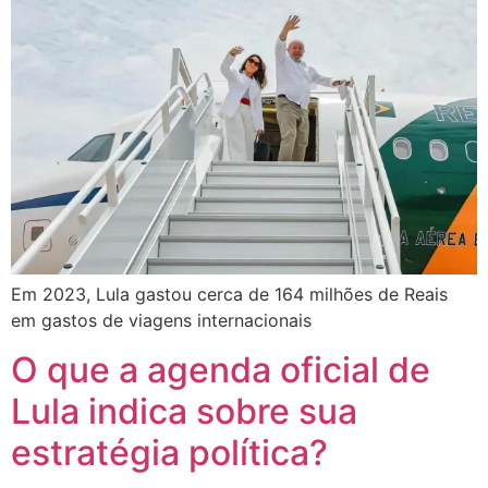
Em 2023, Lula gastou cerca de 164 milhões de Reais
em gastos de viagens internacionais
O que a agenda oficial de
Lula indica sobre sua
estratégia política?