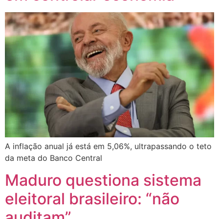
A inflação anual já está em 5,06%, ultrapassando o teto
da meta do Banco Central
Maduro questiona sistema
eleitoral brasileiro: “não
auditam”