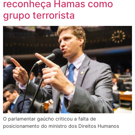
reconheça Hamas como
grupo terrorista
O parlamentar gaúcho criticou a falta de
posicionamento do ministro dos Direitos Humanos