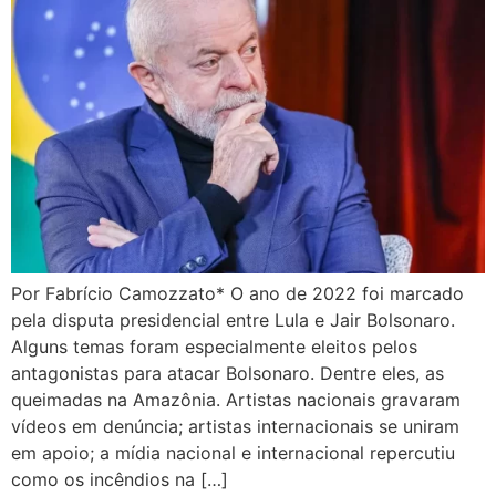
Por Fabrício Camozzato* O ano de 2022 foi marcado
pela disputa presidencial entre Lula e Jair Bolsonaro.
Alguns temas foram especialmente eleitos pelos
antagonistas para atacar Bolsonaro. Dentre eles, as
queimadas na Amazônia. Artistas nacionais gravaram
vídeos em denúncia; artistas internacionais se uniram
em apoio; a mídia nacional e internacional repercutiu
como os incêndios na […]