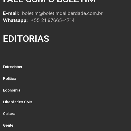
E-mail:
boletim@boletimdaliberdade.com.br
Whatsapp:
+55 21 97665-4714
EDITORIAS
Entrevistas
Política
Economia
Liberdades Civis
Cultura
Gente