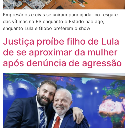
Empresários e civis se uniram para ajudar no resgate
das vítimas no RS enquanto o Estado não age,
enquanto Lula e Globo preferem o show
Justiça proíbe filho de Lula
de se aproximar da mulher
após denúncia de agressão