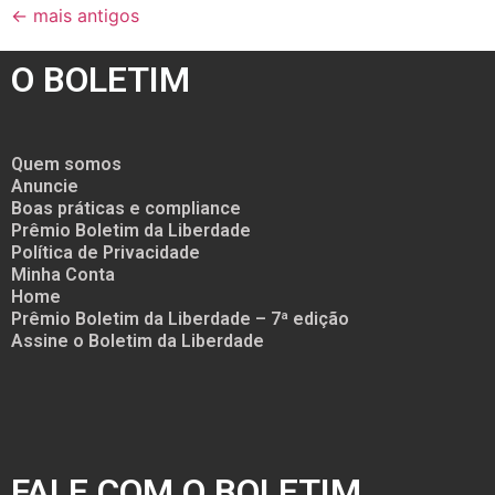
←
mais antigos
O BOLETIM
Quem somos
Anuncie
Boas práticas e compliance
Prêmio Boletim da Liberdade
Política de Privacidade
Minha Conta
Home
Prêmio Boletim da Liberdade – 7ª edição
Assine o Boletim da Liberdade
FALE COM O BOLETIM