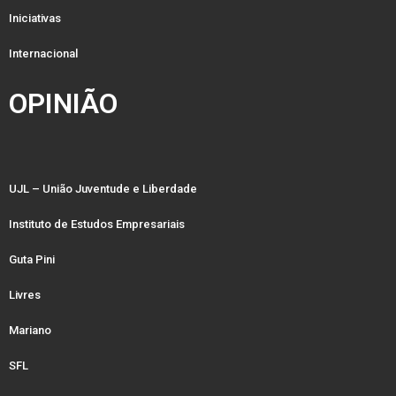
Iniciativas
Internacional
OPINIÃO
UJL – União Juventude e Liberdade
Instituto de Estudos Empresariais
Guta Pini
Livres
Mariano
SFL