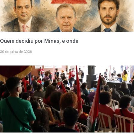
Quem decidiu por Minas, e onde
30 de julho de 2026