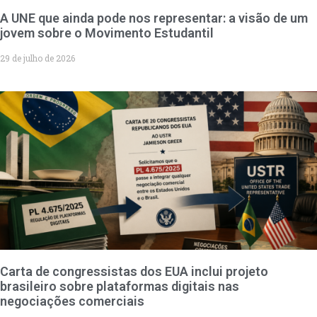
A UNE que ainda pode nos representar: a visão de um
jovem sobre o Movimento Estudantil
29 de julho de 2026
Carta de congressistas dos EUA inclui projeto
brasileiro sobre plataformas digitais nas
negociações comerciais