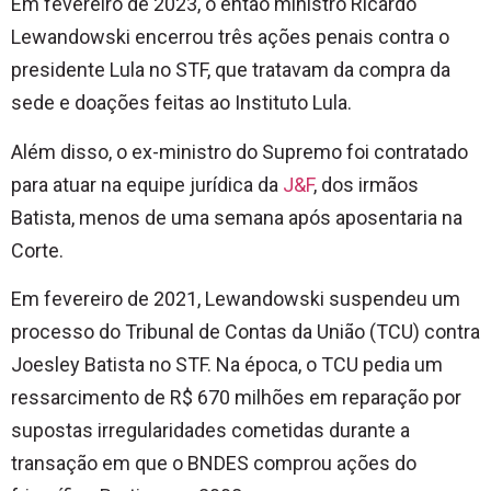
Em fevereiro de 2023, o então ministro Ricardo
Lewandowski encerrou três ações penais contra o
presidente Lula no STF, que tratavam da compra da
sede e doações feitas ao Instituto Lula.
Além disso, o ex-ministro do Supremo foi contratado
para atuar na equipe jurídica da
J&F
, dos irmãos
Batista, menos de uma semana após aposentaria na
Corte.
Em fevereiro de 2021, Lewandowski suspendeu um
processo do Tribunal de Contas da União (TCU) contra
Joesley Batista no STF. Na época, o TCU pedia um
ressarcimento de R$ 670 milhões em reparação por
supostas irregularidades cometidas durante a
transação em que o BNDES comprou ações do