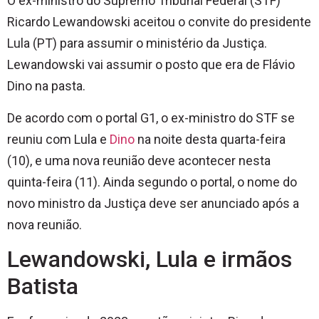
O ex-ministro do Supremo Tribunal Federal (STF)
Ricardo Lewandowski aceitou o convite do presidente
Lula (PT) para assumir o ministério da Justiça.
Lewandowski vai assumir o posto que era de Flávio
Dino na pasta.
De acordo com o portal G1, o ex-ministro do STF se
reuniu com Lula e
Dino
na noite desta quarta-feira
(10), e uma nova reunião deve acontecer nesta
quinta-feira (11). Ainda segundo o portal, o nome do
novo ministro da Justiça deve ser anunciado após a
nova reunião.
Lewandowski, Lula e irmãos
Batista