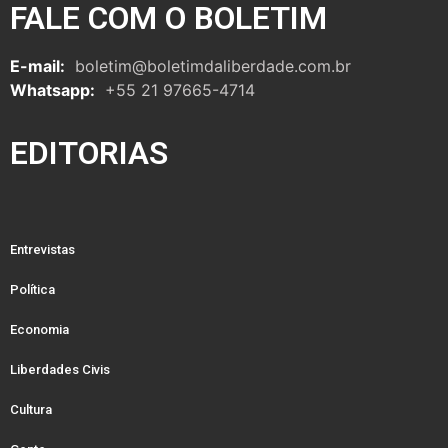
FALE COM O BOLETIM
E-mail:
boletim@boletimdaliberdade.com.br
Whatsapp:
+55 21 97665-4714
EDITORIAS
Entrevistas
Política
Economia
Liberdades Civis
Cultura