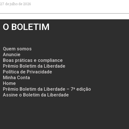
27 de julho de 2026
O BOLETIM
Quem somos
Anuncie
Boas práticas e compliance
Prêmio Boletim da Liberdade
Política de Privacidade
Minha Conta
Home
Prêmio Boletim da Liberdade – 7ª edição
Assine o Boletim da Liberdade