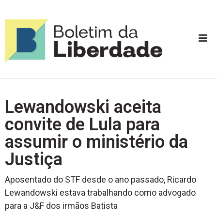
Lewandowski aceita
convite de Lula para
assumir o ministério da
Justiça
Aposentado do STF desde o ano passado, Ricardo
Lewandowski estava trabalhando como advogado
para a J&F dos irmãos Batista