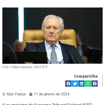
Foto: Fellipe Sampaio /SCO/STF
Compartilhe
Kaic França
11 de janeiro de 2024