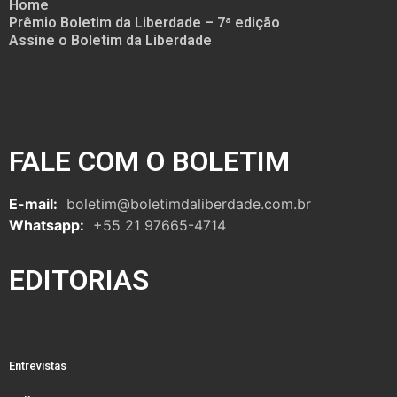
Home
Prêmio Boletim da Liberdade – 7ª edição
Assine o Boletim da Liberdade
FALE COM O BOLETIM
E-mail:
boletim@boletimdaliberdade.com.br
Whatsapp:
+55 21 97665-4714
EDITORIAS
Entrevistas