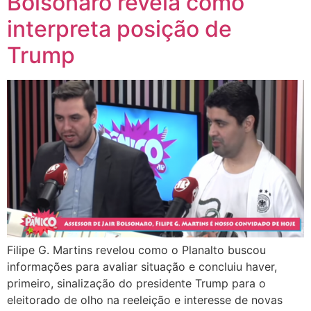
Bolsonaro revela como
interpreta posição de
Trump
Filipe G. Martins revelou como o Planalto buscou
informações para avaliar situação e concluiu haver,
primeiro, sinalização do presidente Trump para o
eleitorado de olho na reeleição e interesse de novas