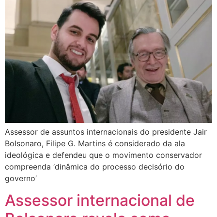
Assessor de assuntos internacionais do presidente Jair
Bolsonaro, Filipe G. Martins é considerado da ala
ideológica e defendeu que o movimento conservador
compreenda ‘dinâmica do processo decisório do
governo’
Assessor internacional de