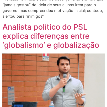
“jamais gostou” da ideia de seus alunos irem para o
governo, mas compreendeu motivação inicial; contudo,
alertou para “inimigos”
Analista político do PSL
explica diferenças entre
‘globalismo’ e globalização