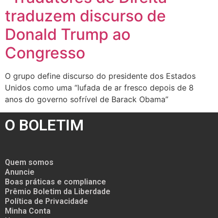
traduzem discurso de
Donald Trump ao
Congresso
O grupo define discurso do presidente dos Estados
Unidos como uma “lufada de ar fresco depois de 8
anos do governo sofrível de Barack Obama”
O BOLETIM
Quem somos
Anuncie
Boas práticas e compliance
Prêmio Boletim da Liberdade
Política de Privacidade
Minha Conta