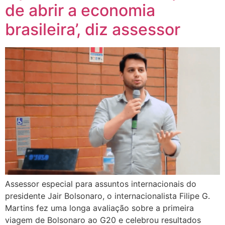
de abrir a economia
brasileira’, diz assessor
Assessor especial para assuntos internacionais do
presidente Jair Bolsonaro, o internacionalista Filipe G.
Martins fez uma longa avaliação sobre a primeira
viagem de Bolsonaro ao G20 e celebrou resultados