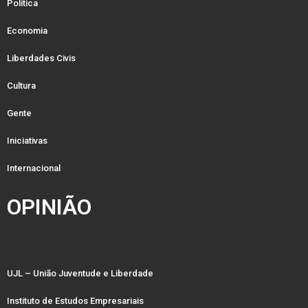
Política
Economia
Liberdades Civis
Cultura
Gente
Iniciativas
Internacional
OPINIÃO
UJL – União Juventude e Liberdade
Instituto de Estudos Empresariais