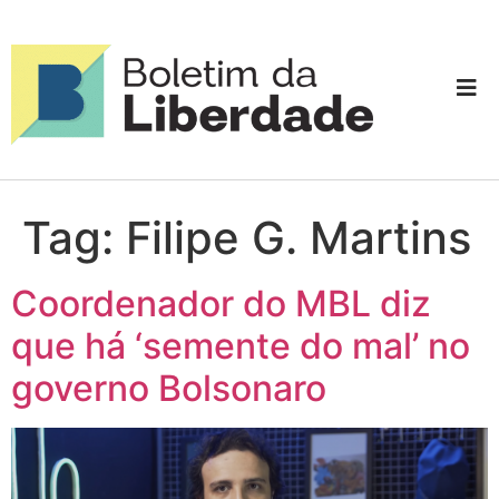
Tag:
Filipe G. Martins
Coordenador do MBL diz
que há ‘semente do mal’ no
governo Bolsonaro