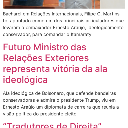
Bacharel em Relações Internacionais, Filipe G. Martins
foi apontado como um dos principais articuladores que
levaram o embaixador Ernesto Araújo, ideologicamente
conservador, para comandar o Itamaraty
Futuro Ministro das
Relações Exteriores
representa vitória da ala
ideológica
Ala ideológica de Bolsonaro, que defende bandeiras
conservadoras e admira o presidente Trump, viu em
Ernesto Araújo um diplomata de carreira que reunia a
visão política do presidente eleito
“Tradutores de Direita”