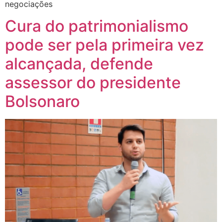
negociações
Cura do patrimonialismo
pode ser pela primeira vez
alcançada, defende
assessor do presidente
Bolsonaro