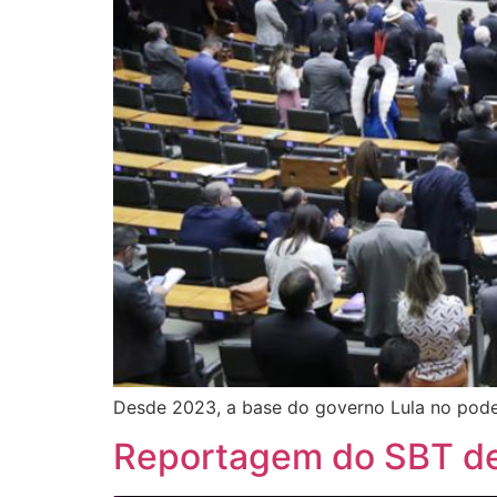
Desde 2023, a base do governo Lula no poder 
Reportagem do SBT de