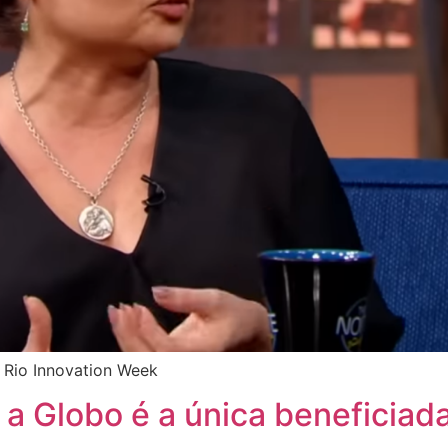
o Rio Innovation Week
a Globo é a única beneficiad