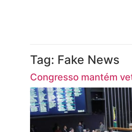
Tag:
Fake News
Congresso mantém veto