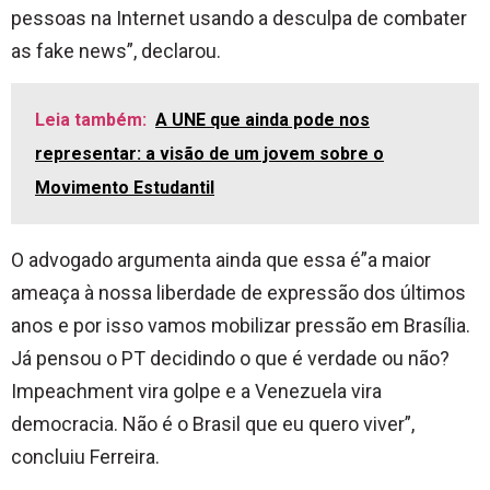
pessoas na Internet usando a desculpa de combater
as fake news”, declarou.
Leia também:
A UNE que ainda pode nos
representar: a visão de um jovem sobre o
Movimento Estudantil
O advogado argumenta ainda que essa é”a maior
ameaça à nossa liberdade de expressão dos últimos
anos e por isso vamos mobilizar pressão em Brasília.
Já pensou o PT decidindo o que é verdade ou não?
Impeachment vira golpe e a Venezuela vira
democracia. Não é o Brasil que eu quero viver”,
concluiu Ferreira.