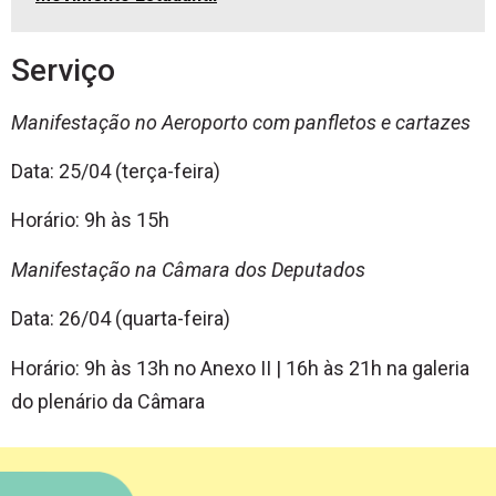
Serviço
Manifestação no Aeroporto com panfletos e cartazes
Data: 25/04 (terça-feira)
Horário: 9h às 15h
Manifestação na Câmara dos Deputados
Data: 26/04 (quarta-feira)
Horário: 9h às 13h no Anexo II | 16h às 21h na galeria
do plenário da Câmara