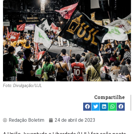
Foto: Divulgação/UJL
Compartilhe
Redação Boletim
24 de abril de 2023