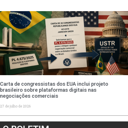
Carta de congressistas dos EUA inclui projeto
brasileiro sobre plataformas digitais nas
negociações comerciais
27 de julho de 2026