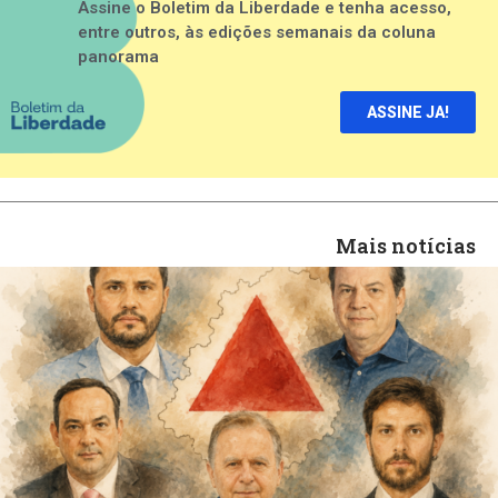
Assine o Boletim da Liberdade e tenha acesso,
entre outros, às edições semanais da coluna
panorama
ASSINE JA!
Mais notícias