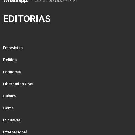
EDITORIAS
Entrevistas
Política
Economia
Liberdades Civis
Cultura
Gente
Iniciativas
Internacional