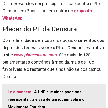
Os interessados em participar da ação contra o PL da
Censura em Brasília podem entrar no
grupo do
WhatsApp
.
Placar do PL da Censura
Com a finalidade de mostrar os posicionamentos dos
deputados federais sobre o PL da Censura, está ativo
o site
www.pldacensura.com
. São mais de 120
parlamentares contrários à medida, mais de 10o
favoráveis e o restante que ainda não se posicionou.
Confira.
Leia também:
A UNE que ainda pode nos
representar: a visão de um jovem sobre o
Movimento Estudantil