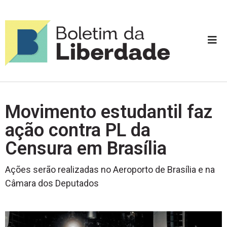
Movimento estudantil faz
ação contra PL da
Censura em Brasília
Ações serão realizadas no Aeroporto de Brasília e na
Câmara dos Deputados