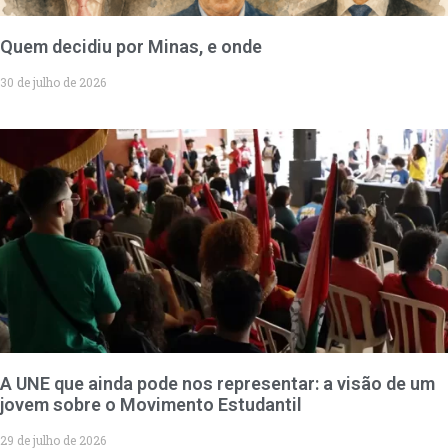
Quem decidiu por Minas, e onde
30 de julho de 2026
A UNE que ainda pode nos representar: a visão de um
jovem sobre o Movimento Estudantil
29 de julho de 2026