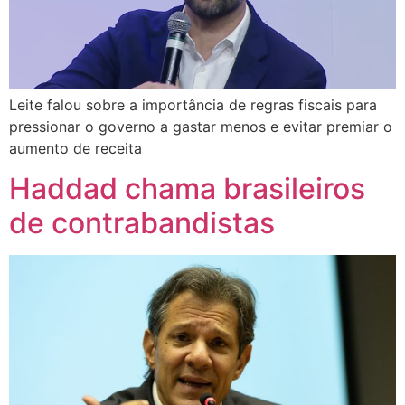
Leite falou sobre a importância de regras fiscais para
pressionar o governo a gastar menos e evitar premiar o
aumento de receita
Haddad chama brasileiros
de contrabandistas