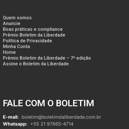
Quem somos
Anuncie
Boas práticas e compliance
Prêmio Boletim da Liberdade
Política de Privacidade
Minha Conta
Home
Prêmio Boletim da Liberdade – 7ª edição
Assine o Boletim da Liberdade
FALE COM O BOLETIM
E-mail:
boletim@boletimdaliberdade.com.br
Whatsapp:
+55 21 97665-4714