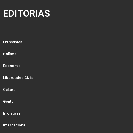
EDITORIAS
Entrevistas
Política
Economia
Liberdades Civis
Cultura
Gente
Iniciativas
Internacional