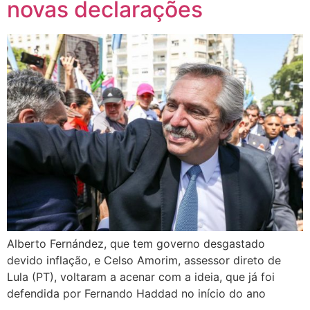
novas declarações
Alberto Fernández, que tem governo desgastado
devido inflação, e Celso Amorim, assessor direto de
Lula (PT), voltaram a acenar com a ideia, que já foi
defendida por Fernando Haddad no início do ano