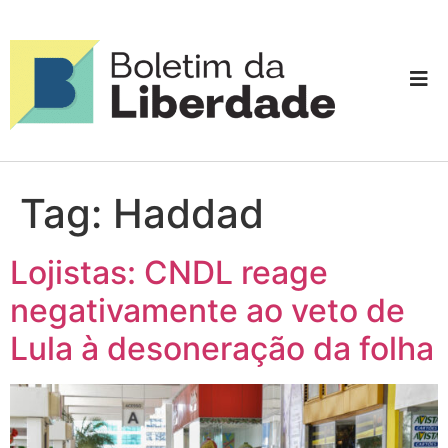
Tag:
Haddad
Lojistas: CNDL reage
negativamente ao veto de
Lula à desoneração da folha