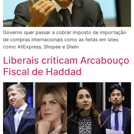
Governo quer passar a cobrar imposto de importação
de compras internacionais como as feitas em sites
como AliExpress, Shopee e Shein
Liberais criticam Arcabouço
Fiscal de Haddad