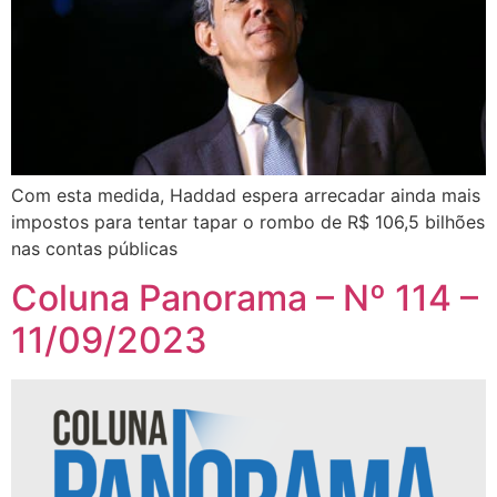
Com esta medida, Haddad espera arrecadar ainda mais
impostos para tentar tapar o rombo de R$ 106,5 bilhões
nas contas públicas
Coluna Panorama – Nº 114 –
11/09/2023