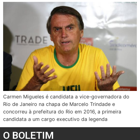
Carmen Migueles é candidata a vice-governadora do
Rio de Janeiro na chapa de Marcelo Trindade e
concorreu à prefeitura do Rio em 2016, a primeira
candidata a um cargo executivo da legenda
O BOLETIM