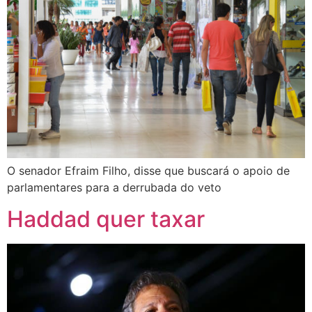
O senador Efraim Filho, disse que buscará o apoio de
parlamentares para a derrubada do veto
Haddad quer taxar