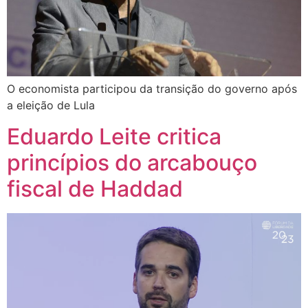
O economista participou da transição do governo após
a eleição de Lula
Eduardo Leite critica
princípios do arcabouço
fiscal de Haddad