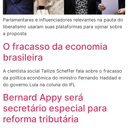
Parlamentares e influenciadores relevantes na pauta do
liberalismo usaram suas plataformas para opinar sobre
a proposta
O fracasso da economia
brasileira
A cientista social Tailize Scheffer fala sobre o fracasso
da política econômica do ministro Fernando Haddad e
do governo Lula na coluna do IFL
Bernard Appy será
secretário especial para
reforma tributária