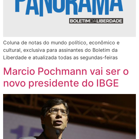
Coluna de notas do mundo político, econômico e
cultural, exclusiva para assinantes do Boletim da
Liberdade e atualizada todas as segundas-feiras
Marcio Pochmann vai ser o
novo presidente do IBGE