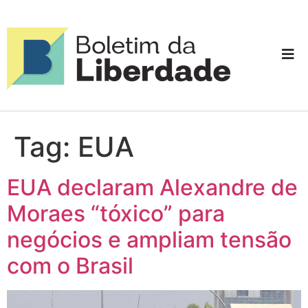
Tag:
EUA
EUA declaram Alexandre de
Moraes “tóxico” para
negócios e ampliam tensão
com o Brasil