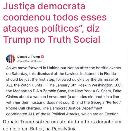
Justiça democrata
coordenou todos esses
ataques políticos”, diz
Trump no Truth Social
Donald Trump sofreu um atentado à tiros durante um
comício em Butler, na Pensilvânia