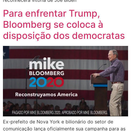
reconhecerá vitória de Joe Biden
Para enfrentar Trump,
Bloomberg se coloca à
disposição dos democratas
Ex-prefeito de Nova York e bilionário do setor de
comunicação lança oficialmente sua campanha para as