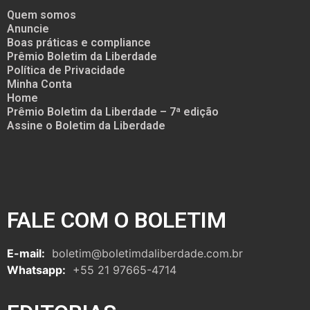
Quem somos
Anuncie
Boas práticas e compliance
Prêmio Boletim da Liberdade
Política de Privacidade
Minha Conta
Home
Prêmio Boletim da Liberdade – 7ª edição
Assine o Boletim da Liberdade
FALE COM O BOLETIM
E-mail:
boletim@boletimdaliberdade.com.br
Whatsapp:
+55 21 97665-4714