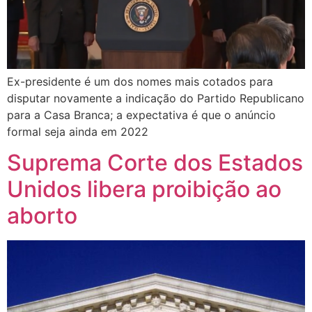
Ex-presidente é um dos nomes mais cotados para
disputar novamente a indicação do Partido Republicano
para a Casa Branca; a expectativa é que o anúncio
formal seja ainda em 2022
Suprema Corte dos Estados
Unidos libera proibição ao
aborto