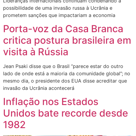
Lideranças internacionais continuam condenando a
possibilidade de uma invasão russa à Ucrânia e
prometem sanções que impactariam a economia
Porta-voz da Casa Branca
critica postura brasileira em
visita à Rússia
Jean Psaki disse que o Brasil “parece estar do outro
lado de onde está a maioria da comunidade global”; no
mesmo dia, o presidente dos EUA disse acreditar que
invasão da Ucrânia acontecerá
Inflação nos Estados
Unidos bate recorde desde
1982