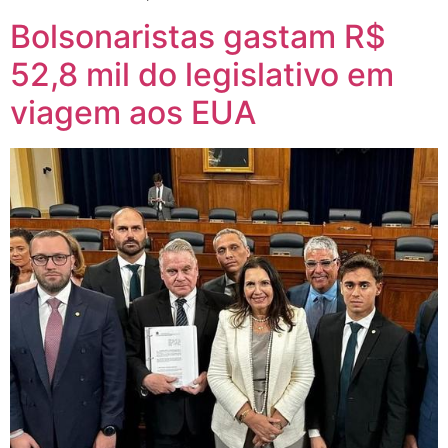
Bolsonaristas gastam R$
52,8 mil do legislativo em
viagem aos EUA