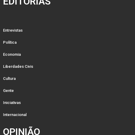
EDITORIAS
Entrevistas
Política
Economia
Liberdades Civis
Cultura
Gente
Iniciativas
Internacional
OPINIÃO