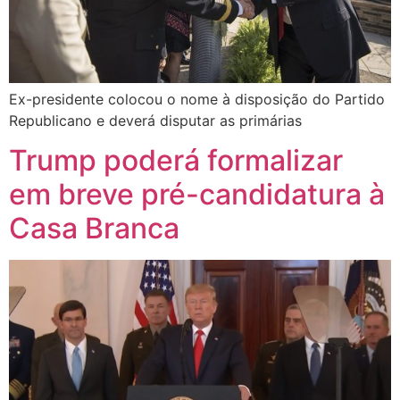
Ex-presidente colocou o nome à disposição do Partido
Republicano e deverá disputar as primárias
Trump poderá formalizar
em breve pré-candidatura à
Casa Branca