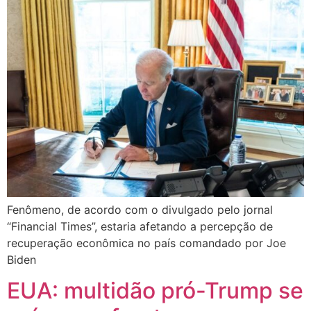
Fenômeno, de acordo com o divulgado pelo jornal
“Financial Times”, estaria afetando a percepção de
recuperação econômica no país comandado por Joe
Biden
EUA: multidão pró-Trump se