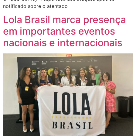
notificado sobre o atentado
Lola Brasil marca presença
em importantes eventos
nacionais e internacionais