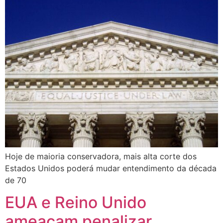
Hoje de maioria conservadora, mais alta corte dos
Estados Unidos poderá mudar entendimento da década
de 70
EUA e Reino Unido
ameaçam penalizar