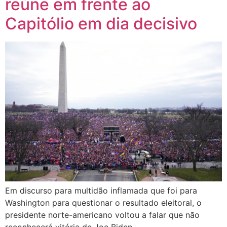
reúne em frente ao
Capitólio em dia decisivo
Em discurso para multidão inflamada que foi para
Washington para questionar o resultado eleitoral, o
presidente norte-americano voltou a falar que não