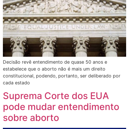
Decisão revê entendimento de quase 50 anos e
estabelece que o aborto não é mais um direito
constitucional, podendo, portanto, ser deliberado por
cada estado
Suprema Corte dos EUA
pode mudar entendimento
sobre aborto