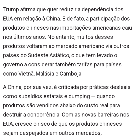
Trump afirma que quer reduzir a dependência dos
EUA em relação à China. E de fato, a participação dos
produtos chineses nas importações americanas caiu
nos últimos anos. No entanto, muitos desses
produtos voltaram ao mercado americano via outros
países do Sudeste Asiático, o que tem levado o
governo a considerar também tarifas para países
como Vietnã, Malásia e Camboja.
A China, por sua vez, é criticada por práticas desleais
como subsídios estatais e dumping — quando
produtos são vendidos abaixo do custo real para
destruir a concorrência. Com as novas barreiras nos
EUA, cresce o risco de que os produtos chineses
sejam despejados em outros mercados,