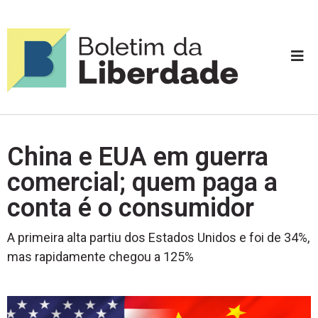
China e EUA em guerra
comercial; quem paga a
conta é o consumidor
A primeira alta partiu dos Estados Unidos e foi de 34%,
mas rapidamente chegou a 125%