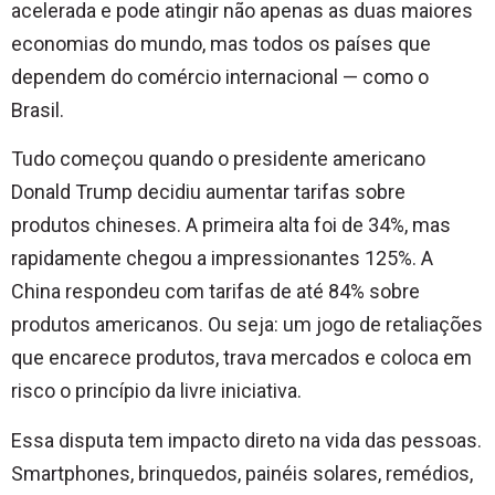
acelerada e pode atingir não apenas as duas maiores
economias do mundo, mas todos os países que
dependem do comércio internacional — como o
Brasil.
Tudo começou quando o presidente americano
Donald Trump decidiu aumentar tarifas sobre
produtos chineses. A primeira alta foi de 34%, mas
rapidamente chegou a impressionantes 125%. A
China respondeu com tarifas de até 84% sobre
produtos americanos. Ou seja: um jogo de retaliações
que encarece produtos, trava mercados e coloca em
risco o princípio da livre iniciativa.
Essa disputa tem impacto direto na vida das pessoas.
Smartphones, brinquedos, painéis solares, remédios,