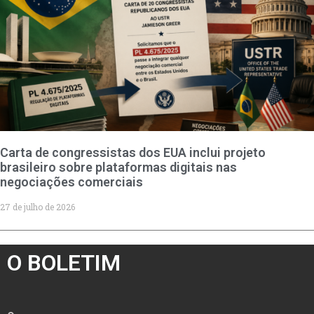
Carta de congressistas dos EUA inclui projeto
brasileiro sobre plataformas digitais nas
negociações comerciais
27 de julho de 2026
O BOLETIM