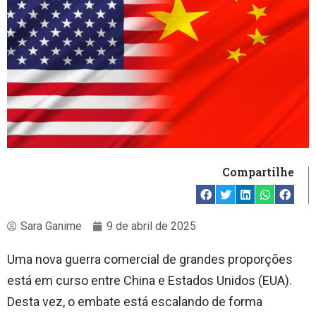
Compartilhe
Sara Ganime
9 de abril de 2025
Uma nova guerra comercial de grandes proporções
está em curso entre China e Estados Unidos (EUA).
Desta vez, o embate está escalando de forma