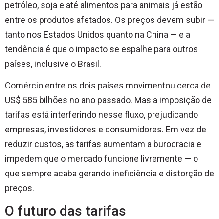
petróleo, soja e até alimentos para animais já estão
entre os produtos afetados. Os preços devem subir —
tanto nos Estados Unidos quanto na China — e a
tendência é que o impacto se espalhe para outros
países, inclusive o Brasil.
Comércio entre os dois países movimentou cerca de
US$ 585 bilhões no ano passado. Mas a imposição de
tarifas está interferindo nesse fluxo, prejudicando
empresas, investidores e consumidores. Em vez de
reduzir custos, as tarifas aumentam a burocracia e
impedem que o mercado funcione livremente — o
que sempre acaba gerando ineficiência e distorção de
preços.
O futuro das tarifas