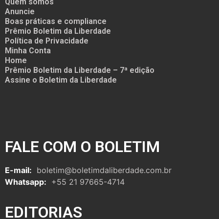
Quem somos
Anuncie
Boas práticas e compliance
Prêmio Boletim da Liberdade
Política de Privacidade
Minha Conta
Home
Prêmio Boletim da Liberdade – 7ª edição
Assine o Boletim da Liberdade
FALE COM O BOLETIM
E-mail:
boletim@boletimdaliberdade.com.br
Whatsapp:
+55 21 97665-4714
EDITORIAS