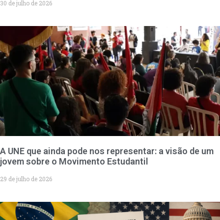
30 de julho de 2026
A UNE que ainda pode nos representar: a visão de um
jovem sobre o Movimento Estudantil
29 de julho de 2026