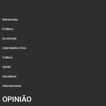
Entrevistas
Política
Economia
Liberdades Civis
Cultura
Gente
Iniciativas
Internacional
OPINIÃO