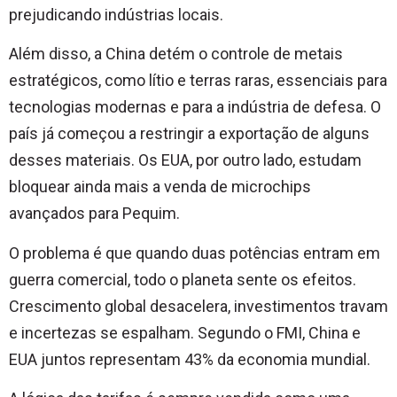
prejudicando indústrias locais.
Além disso, a China detém o controle de metais
estratégicos, como lítio e terras raras, essenciais para
tecnologias modernas e para a indústria de defesa. O
país já começou a restringir a exportação de alguns
desses materiais. Os EUA, por outro lado, estudam
bloquear ainda mais a venda de microchips
avançados para Pequim.
O problema é que quando duas potências entram em
guerra comercial, todo o planeta sente os efeitos.
Crescimento global desacelera, investimentos travam
e incertezas se espalham. Segundo o FMI, China e
EUA juntos representam 43% da economia mundial.