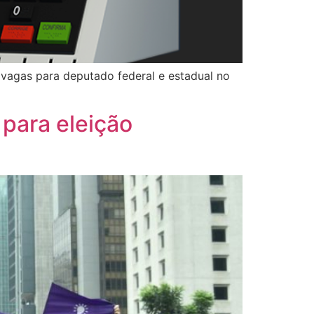
o vagas para deputado federal e estadual no
para eleição