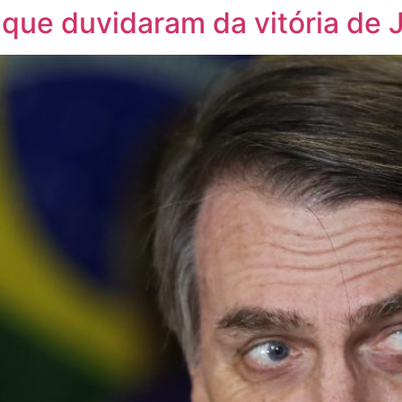
s que duvidaram da vitória de 