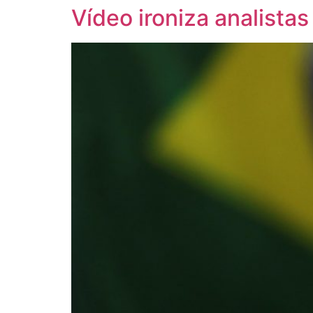
Vídeo ironiza analista