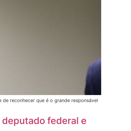
de de reconhecer que é o grande responsável
 deputado federal e