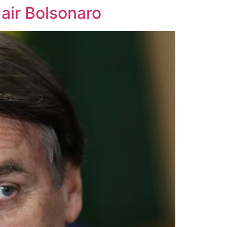
Jair Bolsonaro