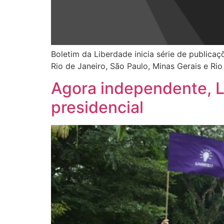
Boletim da Liberdade inicia série de publica
Rio de Janeiro, São Paulo, Minas Gerais e Ri
Agora independente, L
presidencial