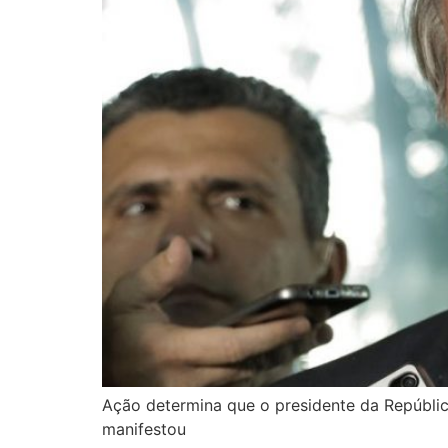
Ação determina que o presidente da Repúblic
manifestou