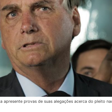
a apresente provas de suas alegações acerca do pleito nac