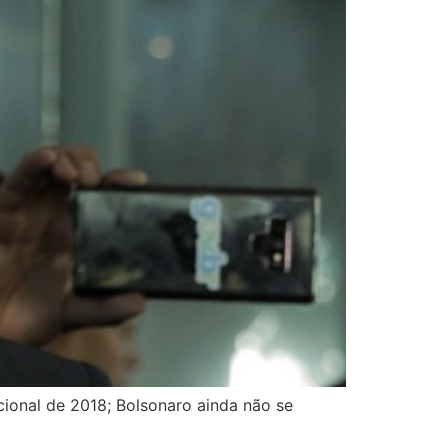
ional de 2018; Bolsonaro ainda não se