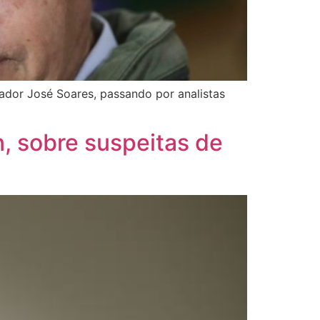
ador José Soares, passando por analistas
n, sobre suspeitas de