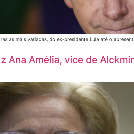
as as mais variadas, do ex-presidente Lula até o apresent
diz Ana Amélia, vice de Alckmi