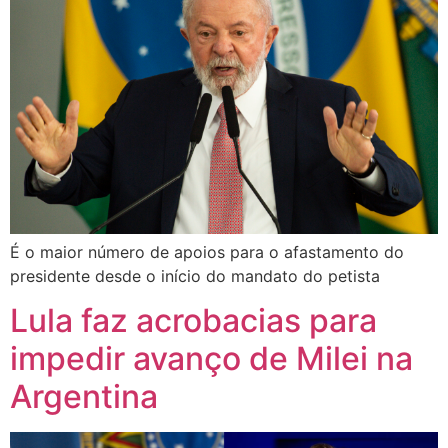
É o maior número de apoios para o afastamento do
presidente desde o início do mandato do petista
Lula faz acrobacias para
impedir avanço de Milei na
Argentina