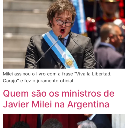
Milei assinou o livro com a frase “Viva la Libertad,
Carajo” e fez o juramento oficial
Quem são os ministros de
Javier Milei na Argentina