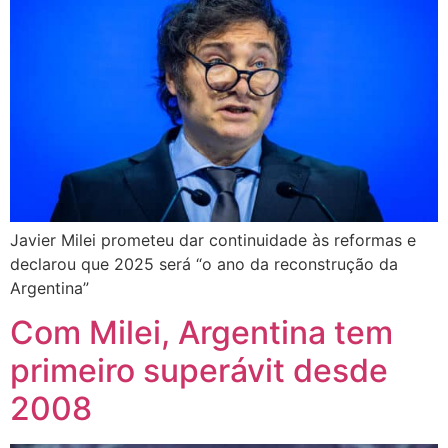
Javier Milei prometeu dar continuidade às reformas e
declarou que 2025 será “o ano da reconstrução da
Argentina”
Com Milei, Argentina tem
primeiro superávit desde
2008