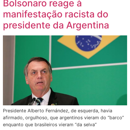
Bolsonaro reage à
manifestação racista do
presidente da Argentina
Presidente Alberto Fernández, de esquerda, havia
afirmado, orgulhoso, que argentinos vieram do “barco”
enquanto que brasileiros vieram “da selva”