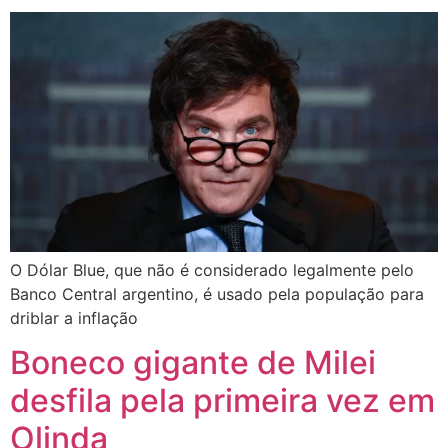
O Dólar Blue, que não é considerado legalmente pelo
Banco Central argentino, é usado pela população para
driblar a inflação
Boneco gigante de Milei
desfila pela primeira vez em
Olinda