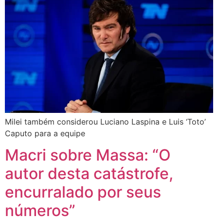
Milei também considerou Luciano Laspina e Luis ‘Toto’
Caputo para a equipe
Macri sobre Massa: “O
autor desta catástrofe,
encurralado por seus
números”