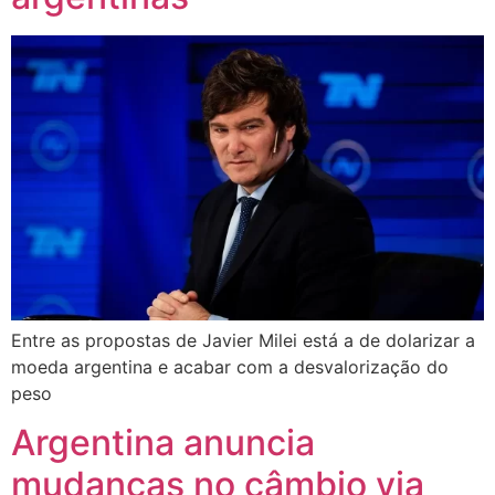
Entre as propostas de Javier Milei está a de dolarizar a
moeda argentina e acabar com a desvalorização do
peso
Argentina anuncia
mudanças no câmbio via