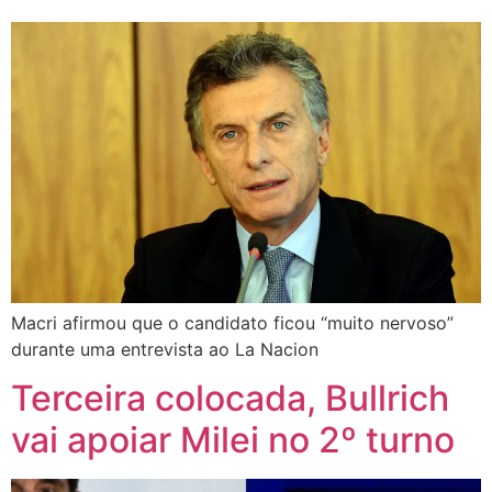
Macri afirmou que o candidato ficou “muito nervoso”
durante uma entrevista ao La Nacion
Terceira colocada, Bullrich
vai apoiar Milei no 2º turno