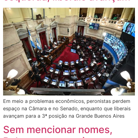
Em meio a problemas econômicos, peronistas perdem
espaço na Câmara e no Senado, enquanto que liberais
avançam para a 3ª posição na Grande Buenos Aires
Sem mencionar nomes,