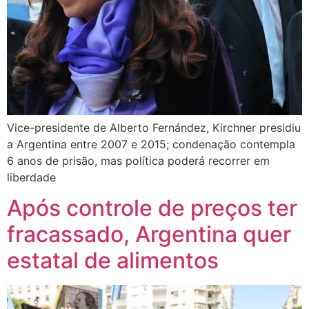
Vice-presidente de Alberto Fernández, Kirchner presidiu
a Argentina entre 2007 e 2015; condenação contempla
6 anos de prisão, mas política poderá recorrer em
liberdade
Após controle de preços ter
fracassado, Argentina quer
estatal de alimentos