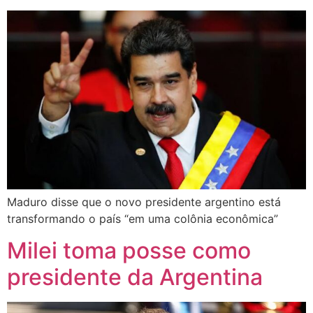
Maduro disse que o novo presidente argentino está
transformando o país “em uma colônia econômica”
Milei toma posse como
presidente da Argentina