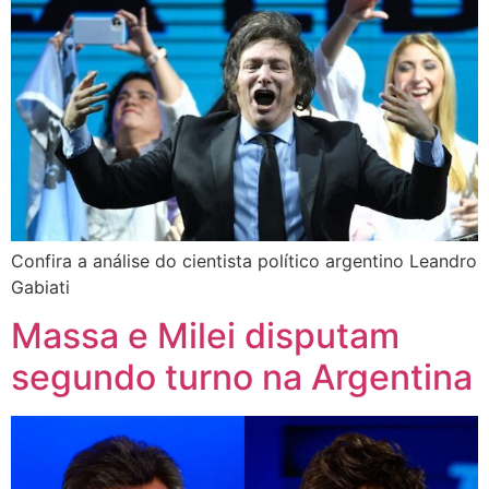
Confira a análise do cientista político argentino Leandro
Gabiati
Massa e Milei disputam
segundo turno na Argentina