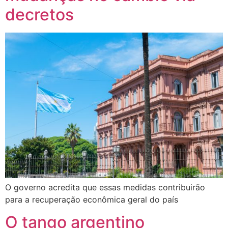
decretos
O governo acredita que essas medidas contribuirão
para a recuperação econômica geral do país
O tango argentino