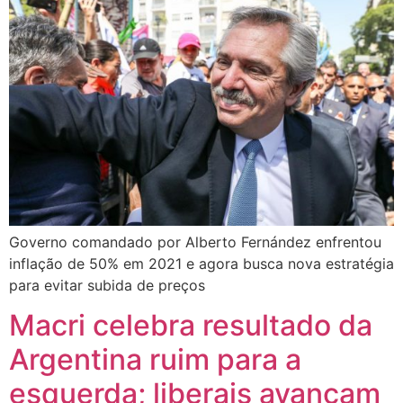
Governo comandado por Alberto Fernández enfrentou
inflação de 50% em 2021 e agora busca nova estratégia
para evitar subida de preços
Macri celebra resultado da
Argentina ruim para a
esquerda; liberais avançam