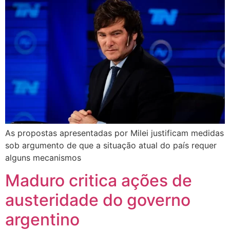
As propostas apresentadas por Milei justificam medidas
sob argumento de que a situação atual do país requer
alguns mecanismos
Maduro critica ações de
austeridade do governo
argentino