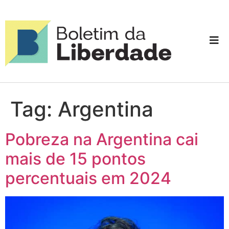
Tag:
Argentina
Pobreza na Argentina cai
mais de 15 pontos
percentuais em 2024