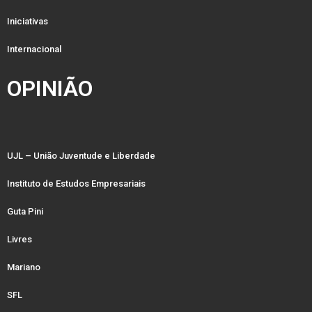
Iniciativas
Internacional
OPINIÃO
UJL – União Juventude e Liberdade
Instituto de Estudos Empresariais
Guta Pini
Livres
Mariano
SFL