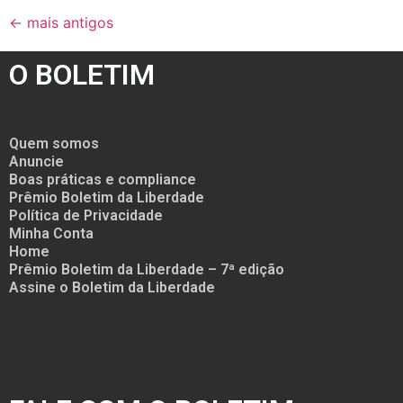
←
mais antigos
O BOLETIM
Quem somos
Anuncie
Boas práticas e compliance
Prêmio Boletim da Liberdade
Política de Privacidade
Minha Conta
Home
Prêmio Boletim da Liberdade – 7ª edição
Assine o Boletim da Liberdade