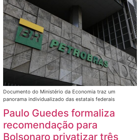
Documento do Ministério da Economia traz um
panorama individualizado das estatais federais
Paulo Guedes formaliza
recomendação para
Bolsonaro privatizar três