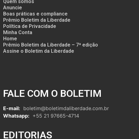
Quem somos
Anuncie
Boas práticas e compliance
Prêmio Boletim da Liberdade
Política de Privacidade
Minha Conta
Home
Prêmio Boletim da Liberdade – 7ª edição
Assine o Boletim da Liberdade
FALE COM O BOLETIM
E-mail:
boletim@boletimdaliberdade.com.br
Whatsapp:
+55 21 97665-4714
EDITORIAS