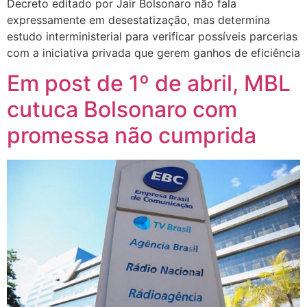
Decreto editado por Jair Bolsonaro não fala
expressamente em desestatização, mas determina
estudo interministerial para verificar possíveis parcerias
com a iniciativa privada que gerem ganhos de eficiência
Em post de 1º de abril, MBL
cutuca Bolsonaro com
promessa não cumprida