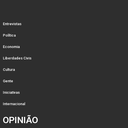
Entrevistas
Política
Economia
Liberdades Civis
Cultura
Gente
Iniciativas
Internacional
OPINIÃO