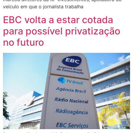
veículo em que o jornalista trabalha
EBC volta a estar cotada
para possível privatização
no futuro