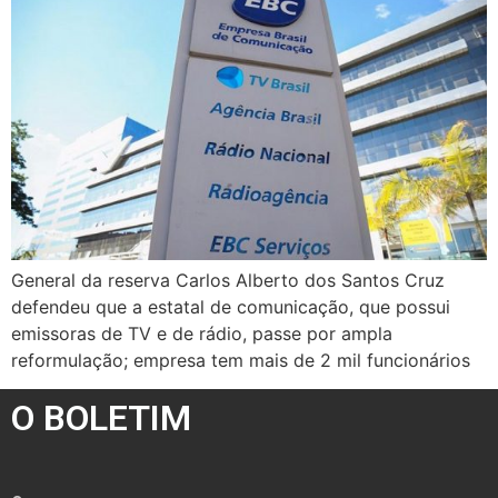
General da reserva Carlos Alberto dos Santos Cruz
defendeu que a estatal de comunicação, que possui
emissoras de TV e de rádio, passe por ampla
reformulação; empresa tem mais de 2 mil funcionários
O BOLETIM