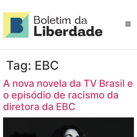
Tag:
EBC
A nova novela da TV Brasil e
o episódio de racismo da
diretora da EBC