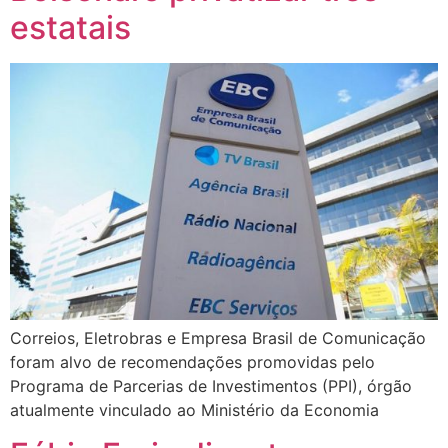
estatais
Correios, Eletrobras e Empresa Brasil de Comunicação
foram alvo de recomendações promovidas pelo
Programa de Parcerias de Investimentos (PPI), órgão
atualmente vinculado ao Ministério da Economia