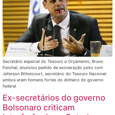
Secretário especial do Tesouro e Orçamento, Bruno
Funchal, anunciou pedido de exoneração junto com
Jeferson Bittencourt, secretário do Tesouro Nacional:
ambos eram homens fortes do dinheiro do governo
federal
Ex-secretários do governo
Bolsonaro criticam