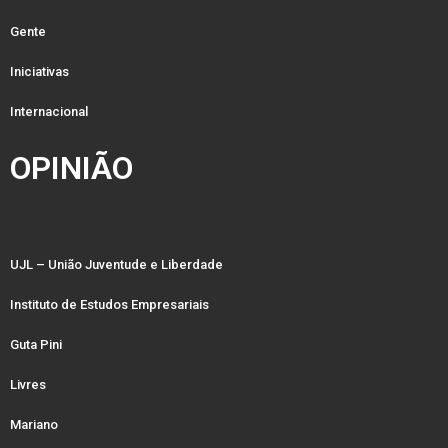
Gente
Iniciativas
Internacional
OPINIÃO
UJL – União Juventude e Liberdade
Instituto de Estudos Empresariais
Guta Pini
Livres
Mariano