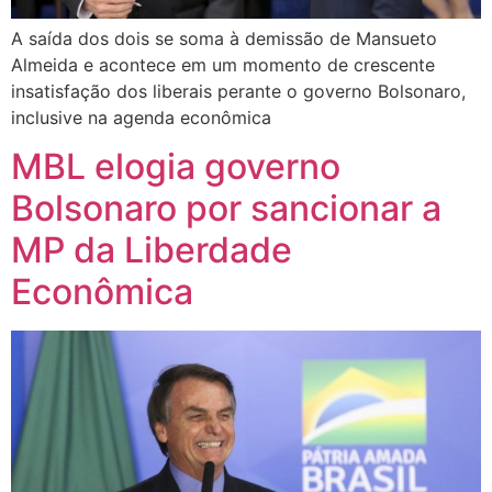
A saída dos dois se soma à demissão de Mansueto
Almeida e acontece em um momento de crescente
insatisfação dos liberais perante o governo Bolsonaro,
inclusive na agenda econômica
MBL elogia governo
Bolsonaro por sancionar a
MP da Liberdade
Econômica