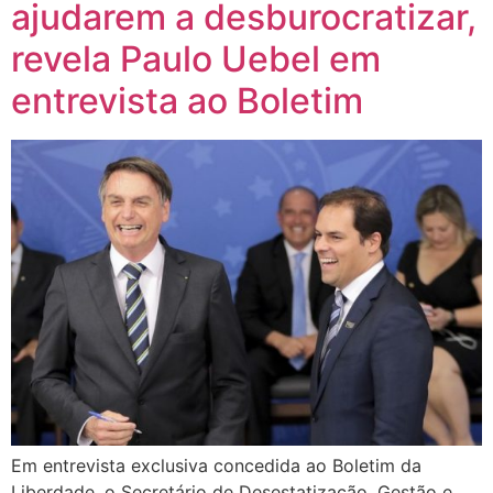
ajudarem a desburocratizar,
revela Paulo Uebel em
entrevista ao Boletim
Em entrevista exclusiva concedida ao Boletim da
Liberdade, o Secretário de Desestatização, Gestão e