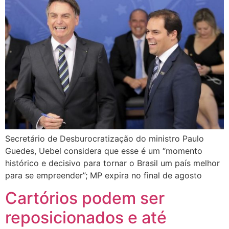
Secretário de Desburocratização do ministro Paulo
Guedes, Uebel considera que esse é um “momento
histórico e decisivo para tornar o Brasil um país melhor
para se empreender”; MP expira no final de agosto
Cartórios podem ser
reposicionados e até