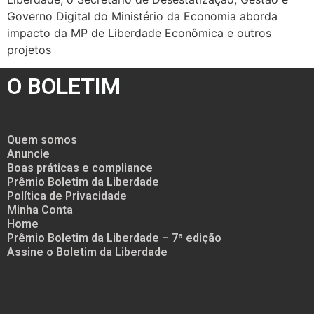
Governo Digital do Ministério da Economia aborda
impacto da MP de Liberdade Econômica e outros
projetos
O BOLETIM
Quem somos
Anuncie
Boas práticas e compliance
Prêmio Boletim da Liberdade
Política de Privacidade
Minha Conta
Home
Prêmio Boletim da Liberdade – 7ª edição
Assine o Boletim da Liberdade