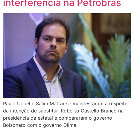
interferência na Petrobras
Paulo Uebel e Salim Mattar se manifestaram a respeito
da intenção de substituir Roberto Castello Branco na
presidência da estatal e compararam o governo
Bolsonaro com o governo Dilma