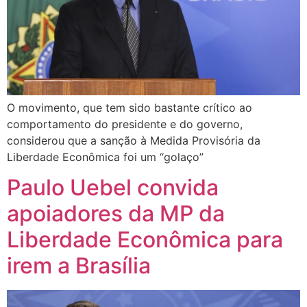
O movimento, que tem sido bastante crítico ao
comportamento do presidente e do governo,
considerou que a sanção à Medida Provisória da
Liberdade Econômica foi um “golaço”
Paulo Uebel convida
apoiadores da MP da
Liberdade Econômica para
irem a Brasília