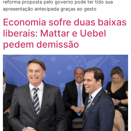
reforma proposta pelo governo pode ter tido sua
apresentação antecipada graças ao gesto
Economia sofre duas baixas
liberais: Mattar e Uebel
pedem demissão