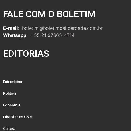
FALE COM O BOLETIM
E-mail:
boletim@boletimdaliberdade.com.br
Whatsapp:
+55 21 97665-4714
EDITORIAS
Entrevistas
Política
Economia
Liberdades Civis
Cultura