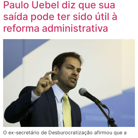
Paulo Uebel diz que sua
saída pode ter sido útil à
reforma administrativa
O ex-secretário de Desburocratização afirmou que a