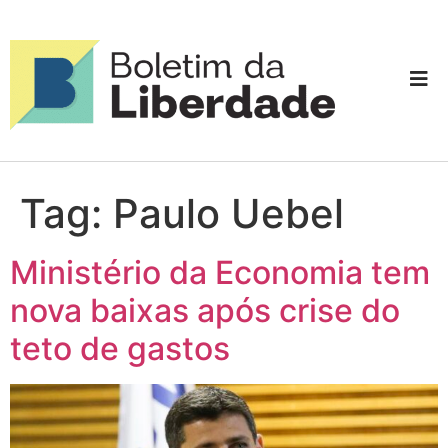
Tag:
Paulo Uebel
Ministério da Economia tem
nova baixas após crise do
teto de gastos