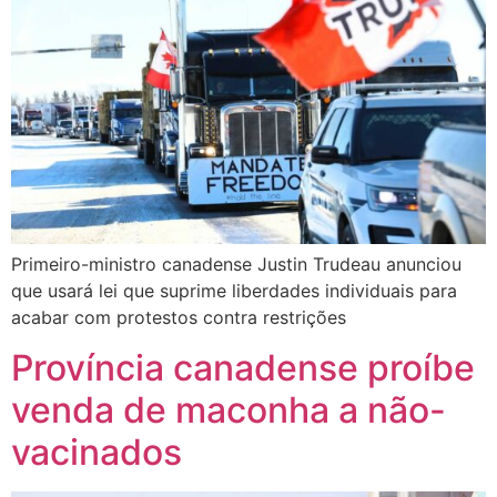
Primeiro-ministro canadense Justin Trudeau anunciou
que usará lei que suprime liberdades individuais para
acabar com protestos contra restrições
Província canadense proíbe
venda de maconha a não-
vacinados