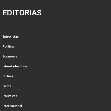
EDITORIAS
Entrevistas
Política
Economia
Liberdades Civis
Cultura
Gente
Iniciativas
Internacional