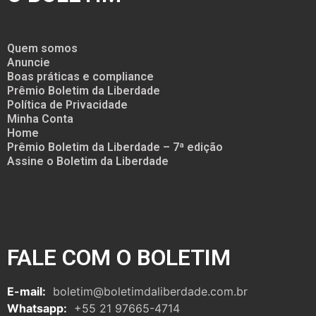
Quem somos
Anuncie
Boas práticas e compliance
Prêmio Boletim da Liberdade
Política de Privacidade
Minha Conta
Home
Prêmio Boletim da Liberdade – 7ª edição
Assine o Boletim da Liberdade
FALE COM O BOLETIM
E-mail:
boletim@boletimdaliberdade.com.br
Whatsapp:
+55 21 97665-4714