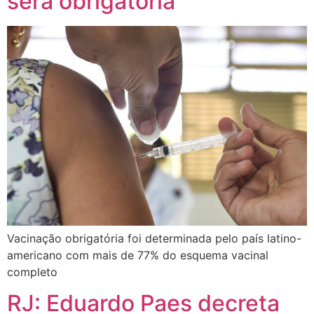
será obrigatória
Vacinação obrigatória foi determinada pelo país latino-
americano com mais de 77% do esquema vacinal
completo
RJ: Eduardo Paes decreta