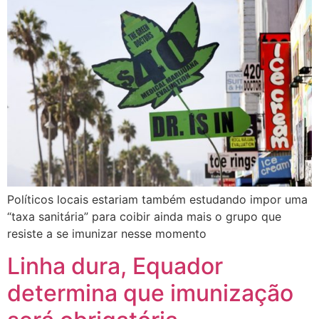
Políticos locais estariam também estudando impor uma
“taxa sanitária” para coibir ainda mais o grupo que
resiste a se imunizar nesse momento
Linha dura, Equador
determina que imunização