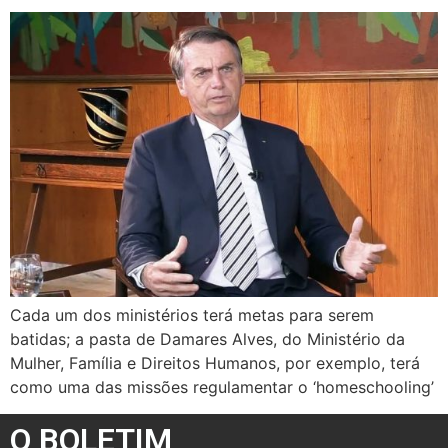
Cada um dos ministérios terá metas para serem
batidas; a pasta de Damares Alves, do Ministério da
Mulher, Família e Direitos Humanos, por exemplo, terá
como uma das missões regulamentar o ‘homeschooling’
O BOLETIM