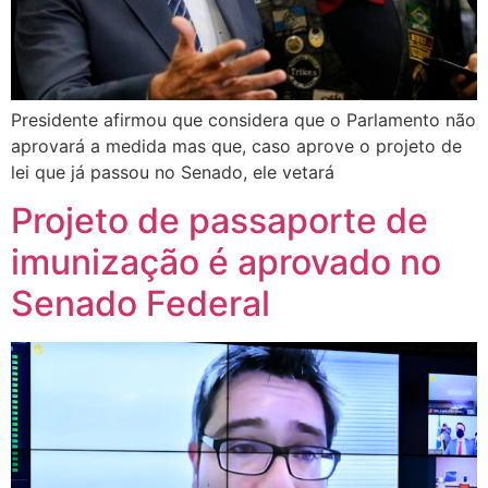
Presidente afirmou que considera que o Parlamento não
aprovará a medida mas que, caso aprove o projeto de
lei que já passou no Senado, ele vetará
Projeto de passaporte de
imunização é aprovado no
Senado Federal