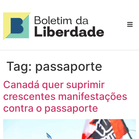
Tag:
passaporte
Canadá quer suprimir
crescentes manifestações
contra o passaporte