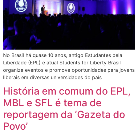
No Brasil há quase 10 anos, antigo Estudantes pela
Liberdade (EPL) e atual Students for Liberty Brasil
organiza eventos e promove oportunidades para jovens
liberais em diversas universidades do país
História em comum do EPL,
MBL e SFL é tema de
reportagem da ‘Gazeta do
Povo’