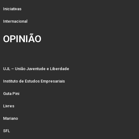
Iniciativas
Internacional
OPINIÃO
UJL – União Juventude e Liberdade
Instituto de Estudos Empresariais
Guta Pini
Livres
Mariano
SFL