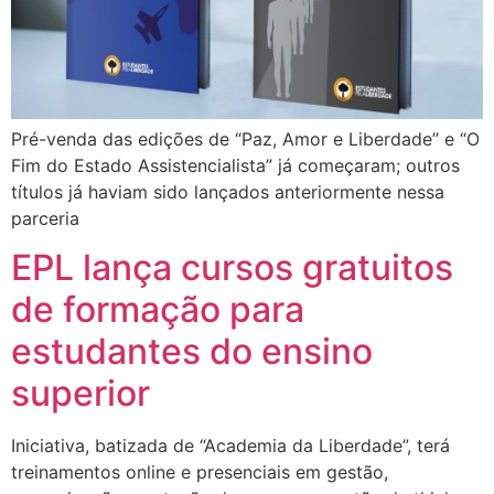
Pré-venda das edições de “Paz, Amor e Liberdade” e “O
Fim do Estado Assistencialista” já começaram; outros
títulos já haviam sido lançados anteriormente nessa
parceria
EPL lança cursos gratuitos
de formação para
estudantes do ensino
superior
Iniciativa, batizada de “Academia da Liberdade”, terá
treinamentos online e presenciais em gestão,