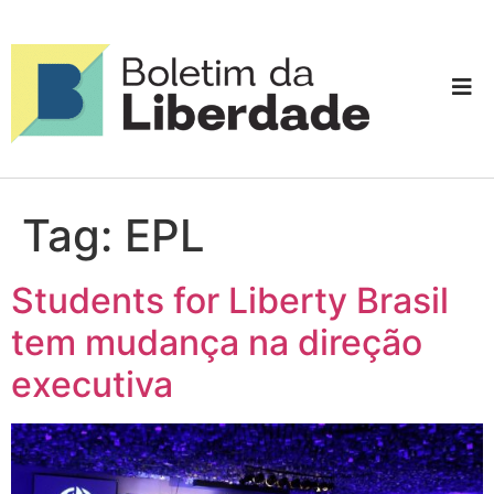
Tag:
EPL
Students for Liberty Brasil
tem mudança na direção
executiva