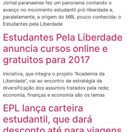
Jornal paranaense fez um panorama contando o
avanço no movimento estudantil pró-liberdade e,
paralelamente, a origem do MBL pouco conhecida: o
Estudantes pela Liberdade
Estudantes Pela Liberdade
anuncia cursos online e
gratuitos para 2017
Iniciativa, que integra o projeto “Academia da
Liberdade”, vai ao encontro de estratégia de
diversificação dos assuntos tratados pela rede;
economia, finanças e economia são os temas
EPL lança carteira
estudantil, que dará
desconto até para viagens