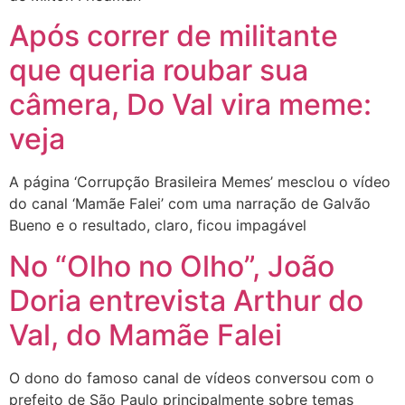
Após correr de militante
que queria roubar sua
câmera, Do Val vira meme:
veja
A página ‘Corrupção Brasileira Memes’ mesclou o vídeo
do canal ‘Mamãe Falei’ com uma narração de Galvão
Bueno e o resultado, claro, ficou impagável
No “Olho no Olho”, João
Doria entrevista Arthur do
Val, do Mamãe Falei
O dono do famoso canal de vídeos conversou com o
prefeito de São Paulo principalmente sobre temas