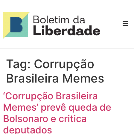
Tag:
Corrupção
Brasileira Memes
‘Corrupção Brasileira
Memes’ prevê queda de
Bolsonaro e critica
deputados