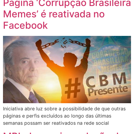
Página ‘Corrupção Brasileira
Memes’ é reativada no
Facebook
Iniciativa abre luz sobre a possibilidade de que outras
páginas e perfis excluídos ao longo das últimas
semanas possam ser reativados na rede social