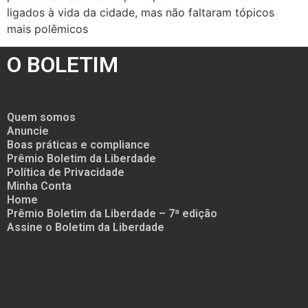
ligados à vida da cidade, mas não faltaram tópicos
mais polêmicos
O BOLETIM
Quem somos
Anuncie
Boas práticas e compliance
Prêmio Boletim da Liberdade
Política de Privacidade
Minha Conta
Home
Prêmio Boletim da Liberdade – 7ª edição
Assine o Boletim da Liberdade