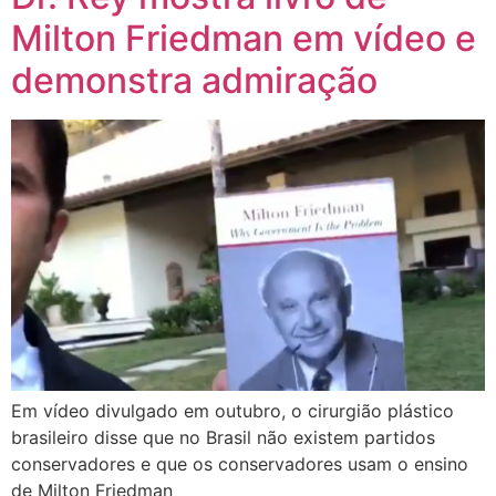
Milton Friedman em vídeo e
demonstra admiração
Em vídeo divulgado em outubro, o cirurgião plástico
brasileiro disse que no Brasil não existem partidos
conservadores e que os conservadores usam o ensino
de Milton Friedman