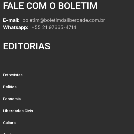
FALE COM O BOLETIM
E-mail:
boletim@boletimdaliberdade.com.br
Whatsapp:
+55 21 97665-4714
EDITORIAS
Entrevistas
Política
Economia
Liberdades Civis
Cultura