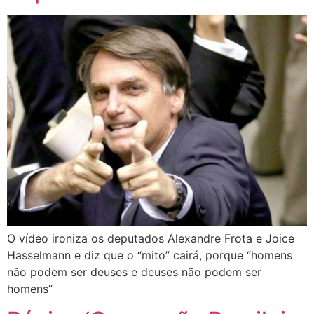
O vídeo ironiza os deputados Alexandre Frota e Joice
Hasselmann e diz que o “mito” cairá, porque “homens
não podem ser deuses e deuses não podem ser
homens”