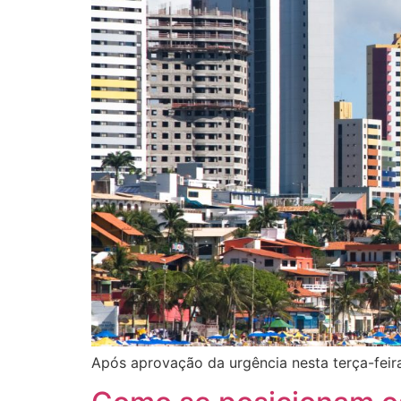
Após aprovação da urgência nesta terça-feir