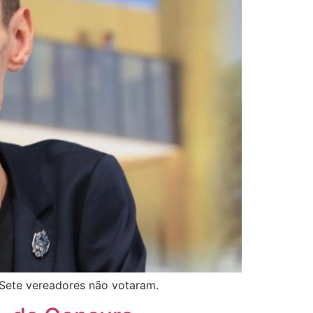
 Sete vereadores não votaram.