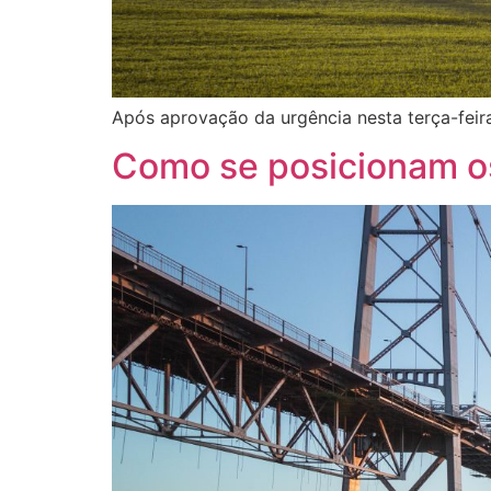
Após aprovação da urgência nesta terça-feir
Como se posicionam o