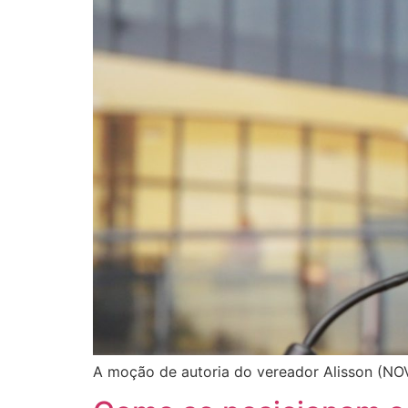
A moção de autoria do vereador Alisson (NO