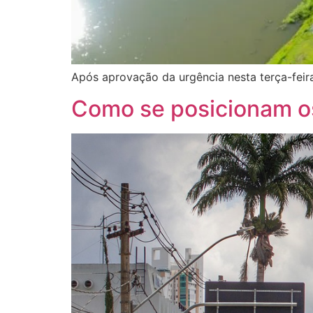
Após aprovação da urgência nesta terça-feir
Como se posicionam o