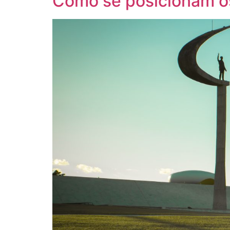
Como se posicionam o