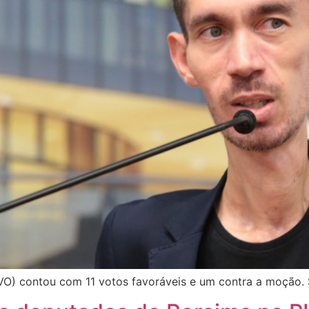
VO) contou com 11 votos favoráveis e um contra a moção.