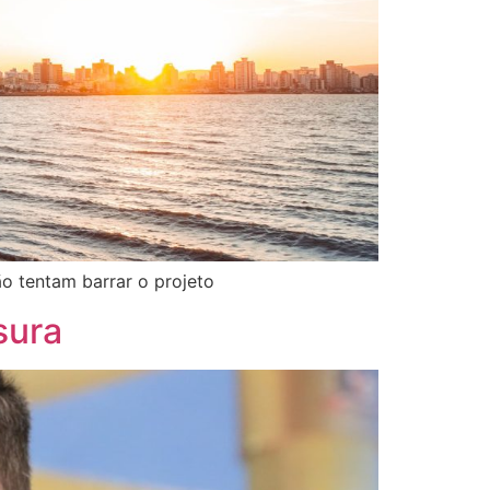
o tentam barrar o projeto
sura