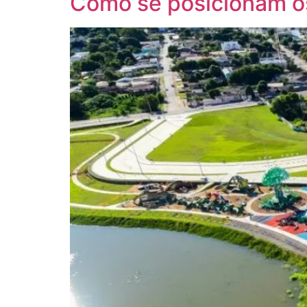
Como se posicionam o