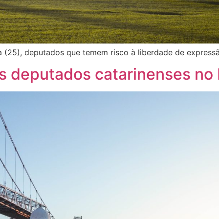
a (25), deputados que temem risco à liberdade de expressã
s deputados catarinenses no