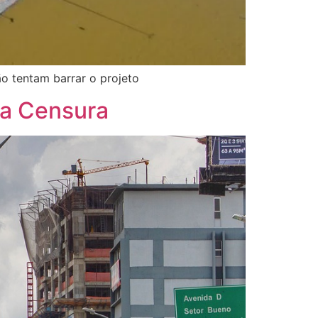
o tentam barrar o projeto
da Censura