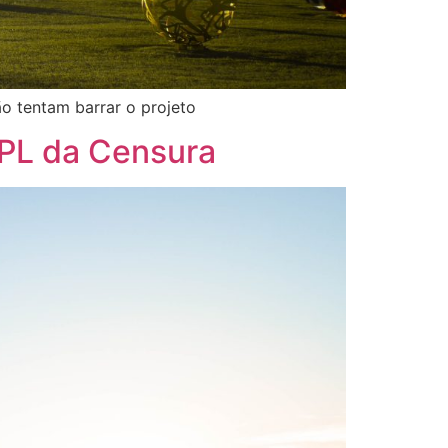
o tentam barrar o projeto
 PL da Censura