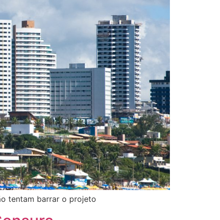
o tentam barrar o projeto