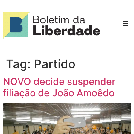
Tag:
Partido
NOVO decide suspender
filiação de João Amoêdo