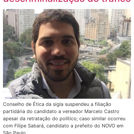
Conselho de Ética da sigla suspendeu a filiação
partidária do candidato a vereador Marcelo Castro
apesar da retratação do político; caso similar ocorreu
com Filipe Sabará, candidato a prefeito do NOVO em
São Paulo