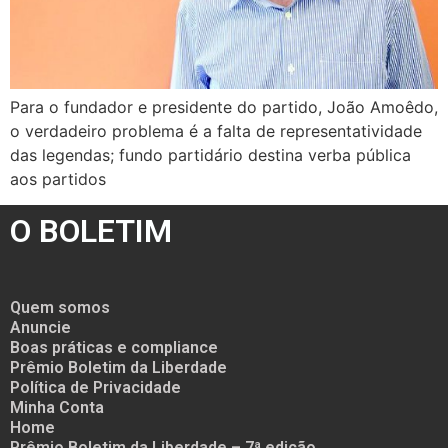
Para o fundador e presidente do partido, João Amoêdo,
o verdadeiro problema é a falta de representatividade
das legendas; fundo partidário destina verba pública
aos partidos
O BOLETIM
Quem somos
Anuncie
Boas práticas e compliance
Prêmio Boletim da Liberdade
Política de Privacidade
Minha Conta
Home
Prêmio Boletim da Liberdade – 7ª edição