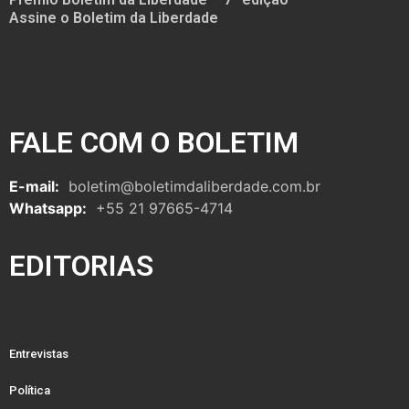
Assine o Boletim da Liberdade
FALE COM O BOLETIM
E-mail:
boletim@boletimdaliberdade.com.br
Whatsapp:
+55 21 97665-4714
EDITORIAS
Entrevistas
Política