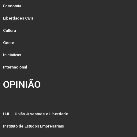
Economia
Liberdades Civis
Cultura
Gente
Iniciativas
Internacional
OPINIÃO
UJL – União Juventude e Liberdade
Instituto de Estudos Empresariais