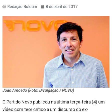
Redação Boletim
8 de abril de 2017
João Amoedo (Foto: Divulgação / NOVO)
O Partido Novo publicou na última terça-feira (4) um
vídeo com teor crítico a um discurso do ex-