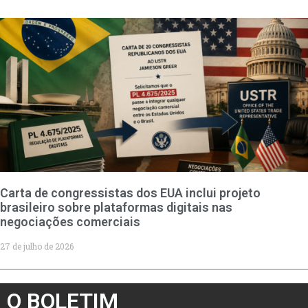
Carta de congressistas dos EUA inclui projeto
brasileiro sobre plataformas digitais nas
negociações comerciais
27 de julho de 2026
O BOLETIM