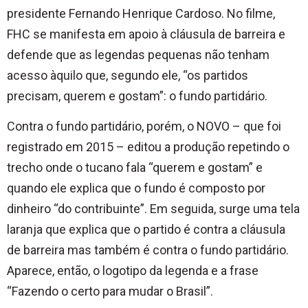
presidente Fernando Henrique Cardoso. No filme,
FHC se manifesta em apoio à cláusula de barreira e
defende que as legendas pequenas não tenham
acesso àquilo que, segundo ele, “os partidos
precisam, querem e gostam”: o fundo partidário.
Contra o fundo partidário, porém, o NOVO – que foi
registrado em 2015 – editou a produção repetindo o
trecho onde o tucano fala “querem e gostam” e
quando ele explica que o fundo é composto por
dinheiro “do contribuinte”. Em seguida, surge uma tela
laranja que explica que o partido é contra a cláusula
de barreira mas também é contra o fundo partidário.
Aparece, então, o logotipo da legenda e a frase
“Fazendo o certo para mudar o Brasil”.