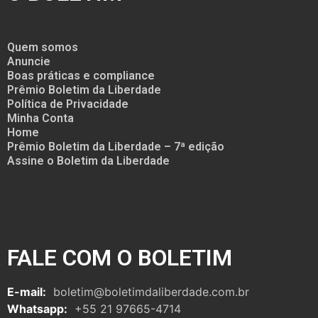
Quem somos
Anuncie
Boas práticas e compliance
Prêmio Boletim da Liberdade
Política de Privacidade
Minha Conta
Home
Prêmio Boletim da Liberdade – 7ª edição
Assine o Boletim da Liberdade
FALE COM O BOLETIM
E-mail:
boletim@boletimdaliberdade.com.br
Whatsapp:
+55 21 97665-4714