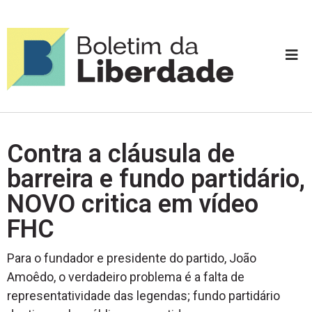
Contra a cláusula de
barreira e fundo partidário,
NOVO critica em vídeo
FHC
Para o fundador e presidente do partido, João
Amoêdo, o verdadeiro problema é a falta de
representatividade das legendas; fundo partidário