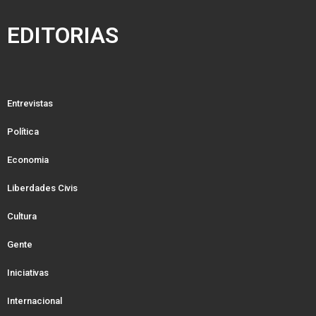
EDITORIAS
Entrevistas
Política
Economia
Liberdades Civis
Cultura
Gente
Iniciativas
Internacional