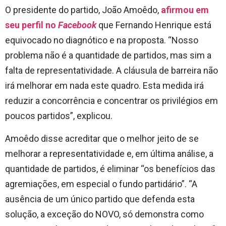
O presidente do partido, João Amoêdo,
afirmou em
seu perfil no
Facebook
que Fernando Henrique está
equivocado no diagnótico e na proposta. “Nosso
problema não é a quantidade de partidos, mas sim a
falta de representatividade. A cláusula de barreira não
irá melhorar em nada este quadro. Esta medida irá
reduzir a concorrência e concentrar os privilégios em
poucos partidos”, explicou.
Amoêdo disse acreditar que o melhor jeito de se
melhorar a representatividade e, em última análise, a
quantidade de partidos, é eliminar “os benefícios das
agremiações, em especial o fundo partidário”. “A
ausência de um único partido que defenda esta
solução, a exceção do NOVO, só demonstra como