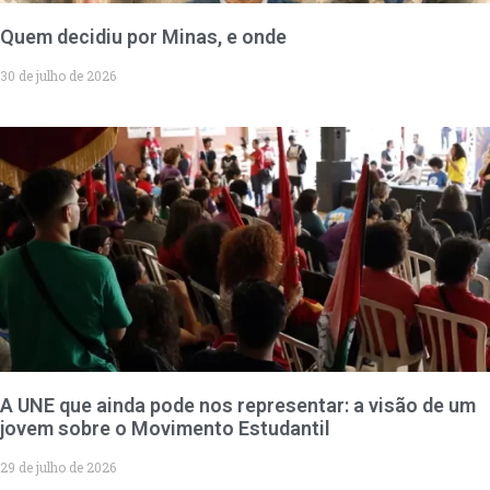
Quem decidiu por Minas, e onde
30 de julho de 2026
A UNE que ainda pode nos representar: a visão de um
jovem sobre o Movimento Estudantil
29 de julho de 2026