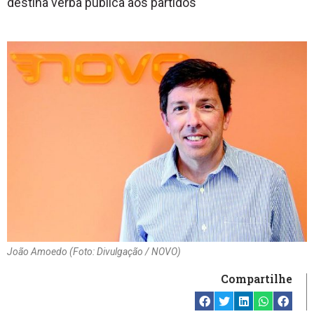
destina verba pública aos partidos
João Amoedo (Foto: Divulgação / NOVO)
Compartilhe