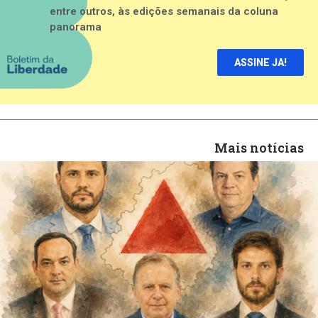
entre outros, às edições semanais da coluna
panorama
ASSINE JA!
Mais notícias