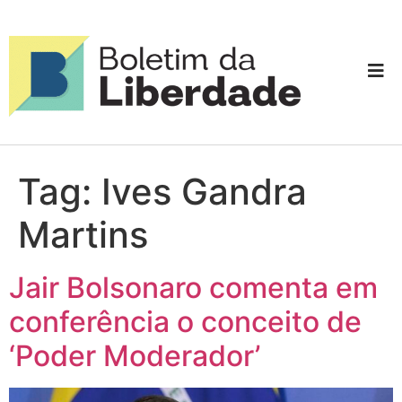
Tag:
Ives Gandra
Martins
Jair Bolsonaro comenta em
conferência o conceito de
‘Poder Moderador’