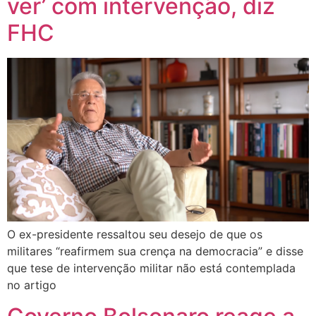
ver’ com intervenção, diz
FHC
O ex-presidente ressaltou seu desejo de que os
militares “reafirmem sua crença na democracia” e disse
que tese de intervenção militar não está contemplada
no artigo