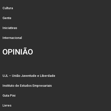
Cultura
Gente
Iniciativas
Internacional
OPINIÃO
UJL – União Juventude e Liberdade
Instituto de Estudos Empresariais
Guta Pini
Livres