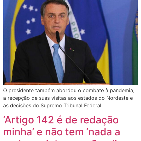
O presidente também abordou o combate à pandemia,
a recepção de suas visitas aos estados do Nordeste e
as decisões do Supremo Tribunal Federal
‘Artigo 142 é de redação
minha’ e não tem ‘nada a