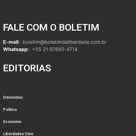
FALE COM O BOLETIM
E-mail:
boletim@boletimdaliberdade.com.br
Whatsapp:
+55 21 97665-4714
EDITORIAS
Entrevistas
Política
Economia
Liberdades Civis