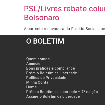
PSL/Livres rebate colu
Bolsonaro
A corrente renovadora do Partido Social Libe
O BOLETIM
Quem somos
Anuncie
Boas práticas e compliance
Prêmio Boletim da Liberdade
Política de Privacidade
Minha Conta
Home
Prêmio Boletim da Liberdade – 7ª edição
Assine o Boletim da Liberdade