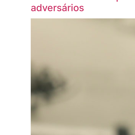
adversários