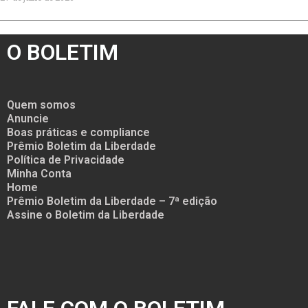
O BOLETIM
Quem somos
Anuncie
Boas práticas e compliance
Prêmio Boletim da Liberdade
Política de Privacidade
Minha Conta
Home
Prêmio Boletim da Liberdade – 7ª edição
Assine o Boletim da Liberdade