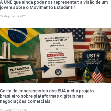
A UNE que ainda pode nos representar: a visão de um
jovem sobre o Movimento Estudantil
29 de julho de 2026
Carta de congressistas dos EUA inclui projeto
brasileiro sobre plataformas digitais nas
negociações comerciais
27 de julho de 2026