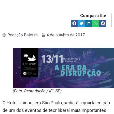
Compartilhe
Redação Boletim
4 de outubro de 2017
(Foto: Reprodução / IFL-SP)
O Hotel Unique, em São Paulo, sediará a quarta edição
de um dos eventos de teor liberal mais importantes