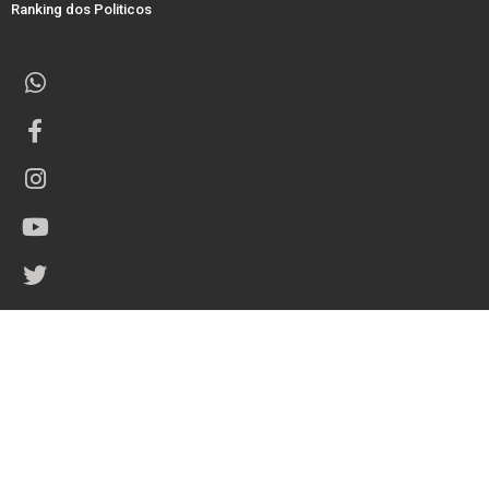
Ranking dos Politicos