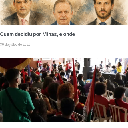
Quem decidiu por Minas, e onde
30 de julho de 2026