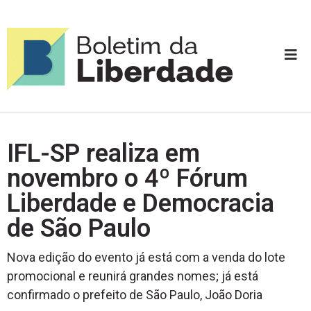
IFL-SP realiza em
novembro o 4º Fórum
Liberdade e Democracia
de São Paulo
Nova edição do evento já está com a venda do lote
promocional e reunirá grandes nomes; já está
confirmado o prefeito de São Paulo, João Doria