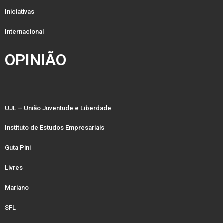
Iniciativas
Internacional
OPINIÃO
UJL – União Juventude e Liberdade
Instituto de Estudos Empresariais
Guta Pini
Livres
Mariano
SFL