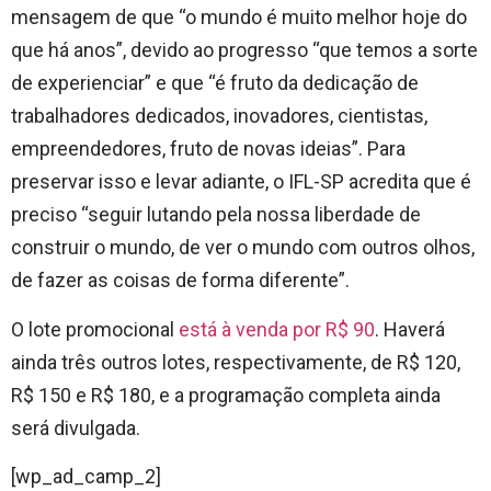
mensagem de que “o mundo é muito melhor hoje do
que há anos”, devido ao progresso “que temos a sorte
de experienciar” e que “é fruto da dedicação de
trabalhadores dedicados, inovadores, cientistas,
empreendedores, fruto de novas ideias”. Para
preservar isso e levar adiante, o IFL-SP acredita que é
preciso “seguir lutando pela nossa liberdade de
construir o mundo, de ver o mundo com outros olhos,
de fazer as coisas de forma diferente”.
O lote promocional
está à venda por R$ 90
. Haverá
ainda três outros lotes, respectivamente, de R$ 120,
R$ 150 e R$ 180, e a programação completa ainda
será divulgada.
[wp_ad_camp_2]