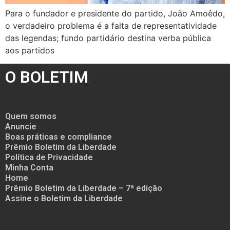
Para o fundador e presidente do partido, João Amoêdo,
o verdadeiro problema é a falta de representatividade
das legendas; fundo partidário destina verba pública
aos partidos
O BOLETIM
Quem somos
Anuncie
Boas práticas e compliance
Prêmio Boletim da Liberdade
Política de Privacidade
Minha Conta
Home
Prêmio Boletim da Liberdade – 7ª edição
Assine o Boletim da Liberdade