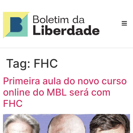
Tag:
FHC
Primeira aula do novo curso
online do MBL será com
FHC