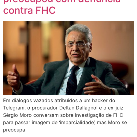
contra FHC
Em diálogos vazados atribuídos a um hacker do
Telegram, o procurador Deltan Dallagnol e o ex-juiz
Sérgio Moro conversam sobre investigação de FHC
para passar imagem de ‘imparcialidade’, mas Moro se
preocupa