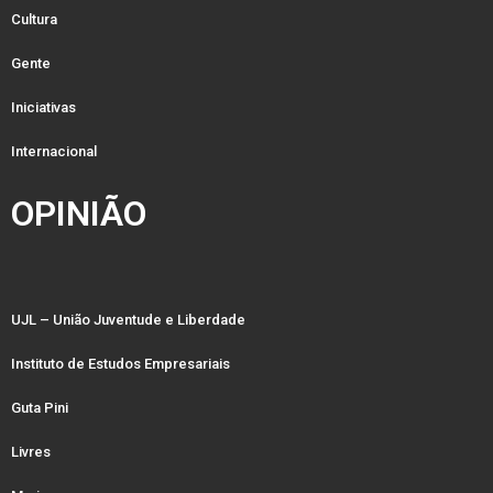
Cultura
Gente
Iniciativas
Internacional
OPINIÃO
UJL – União Juventude e Liberdade
Instituto de Estudos Empresariais
Guta Pini
Livres