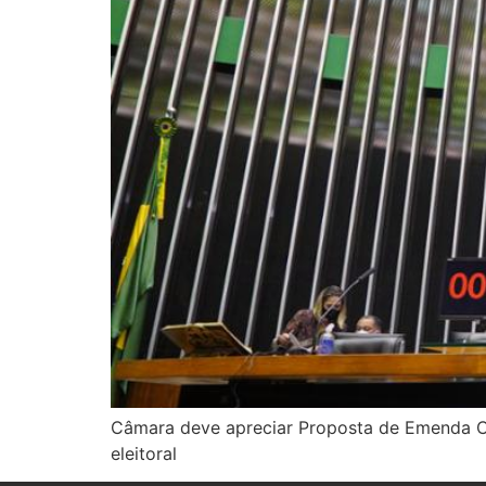
Câmara deve apreciar Proposta de Emenda Con
eleitoral