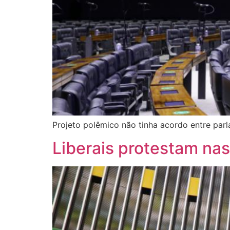
Projeto polêmico não tinha acordo entre parl
Liberais protestam nas