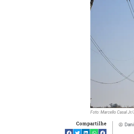
Foto: Marcello Casal Jr/
Compartilhe
Dani