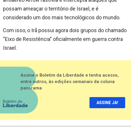
possam ameaçar o território de Israel, e é
considerado um dos mais tecnológicos do mundo.
Com isso, o Irã possui agora dois grupos do chamado
“Eixo de Resistência” oficialmente em guerra contra
Israel.
Assine o Boletim da Liberdade e tenha acesso,
entre outros, às edições semanais da coluna
panorama
ASSINE JA!