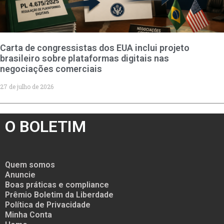
Carta de congressistas dos EUA inclui projeto
brasileiro sobre plataformas digitais nas
negociações comerciais
27 de julho de 2026
O BOLETIM
Quem somos
Anuncie
Boas práticas e compliance
Prêmio Boletim da Liberdade
Política de Privacidade
Minha Conta