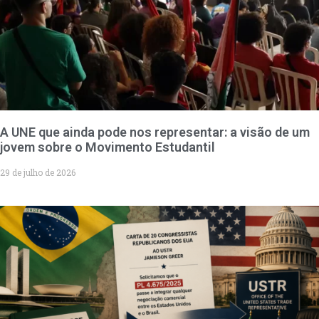
A UNE que ainda pode nos representar: a visão de um
jovem sobre o Movimento Estudantil
29 de julho de 2026