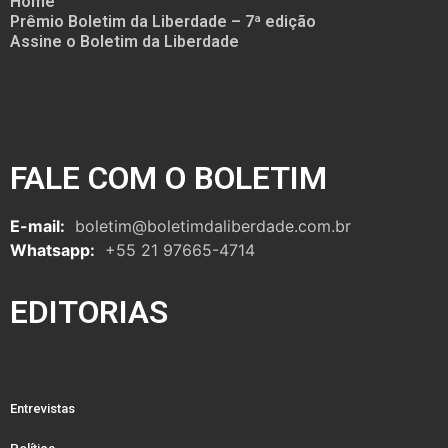
Home
Prêmio Boletim da Liberdade – 7ª edição
Assine o Boletim da Liberdade
FALE COM O BOLETIM
E-mail:
boletim@boletimdaliberdade.com.br
Whatsapp:
+55 21 97665-4714
EDITORIAS
Entrevistas