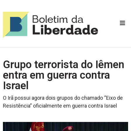
Grupo terrorista do Iêmen
entra em guerra contra
Israel
O Irã possui agora dois grupos do chamado “Eixo de
Resistência” oficialmente em guerra contra Israel