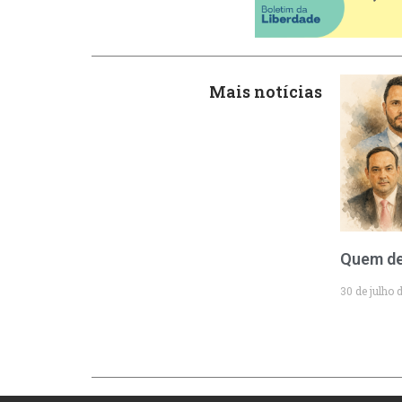
Mais notícias
Quem de
30 de julho 