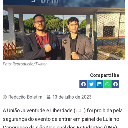
Foto: Reprodução/Twitter
Compartilhe
Redação Boletim
13 de julho de 2023
A União Juventude e Liberdade (UJL) foi proibida pela
segurança do evento de entrar em painel de Lula no
Congresso da nião Nacional dos Estudantes (UNE)