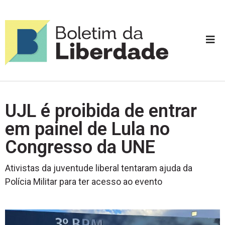
UJL é proibida de entrar
em painel de Lula no
Congresso da UNE
Ativistas da juventude liberal tentaram ajuda da
Polícia Militar para ter acesso ao evento