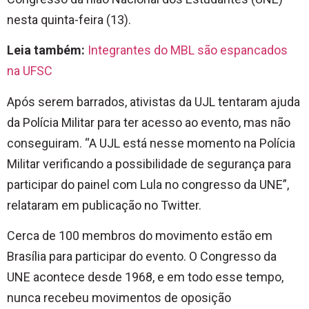
nesta quinta-feira (13).
Leia também:
Integrantes do MBL são espancados
na UFSC
Após serem barrados, ativistas da UJL tentaram ajuda
da Polícia Militar para ter acesso ao evento, mas não
conseguiram. “A UJL está nesse momento na Polícia
Militar verificando a possibilidade de segurança para
participar do painel com Lula no congresso da UNE”,
relataram em publicação no Twitter.
Cerca de 100 membros do movimento estão em
Brasília para participar do evento. O Congresso da
UNE acontece desde 1968, e em todo esse tempo,
nunca recebeu movimentos de oposição