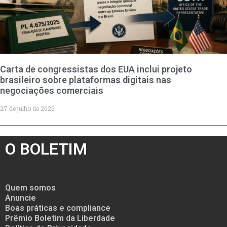
Carta de congressistas dos EUA inclui projeto
brasileiro sobre plataformas digitais nas
negociações comerciais
27 de julho de 2026
O BOLETIM
Quem somos
Anuncie
Boas práticas e compliance
Prêmio Boletim da Liberdade