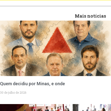
Mais notícias
Quem decidiu por Minas, e onde
30 de julho de 2026