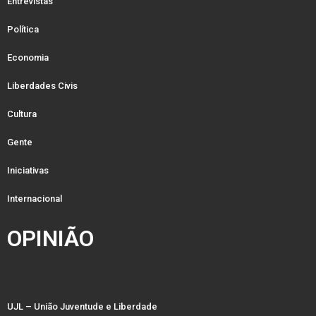
Entrevistas
Política
Economia
Liberdades Civis
Cultura
Gente
Iniciativas
Internacional
OPINIÃO
UJL – União Juventude e Liberdade