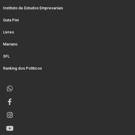
Instituto de Estudos Empresariais
Guta Pini
Livres
Mariano
SFL
Ranking dos Politicos