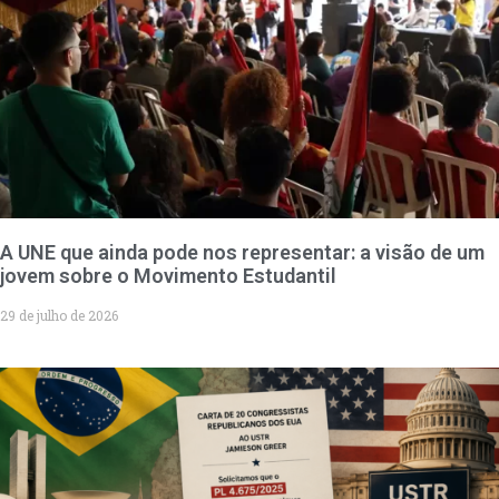
A UNE que ainda pode nos representar: a visão de um
jovem sobre o Movimento Estudantil
29 de julho de 2026