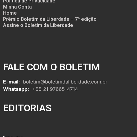
Política de Privacidade
Minha Conta
Home
Prêmio Boletim da Liberdade – 7ª edição
Assine o Boletim da Liberdade
FALE COM O BOLETIM
E-mail:
boletim@boletimdaliberdade.com.br
Whatsapp:
+55 21 97665-4714
EDITORIAS