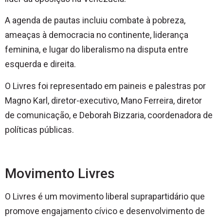
A agenda de pautas incluiu combate à pobreza,
ameaças à democracia no continente, liderança
feminina, e lugar do liberalismo na disputa entre
esquerda e direita.
O Livres foi representado em paineis e palestras por
Magno Karl, diretor-executivo, Mano Ferreira, diretor
de comunicação, e Deborah Bizzaria, coordenadora de
políticas públicas.
Movimento Livres
O Livres é um movimento liberal suprapartidário que
promove engajamento cívico e desenvolvimento de