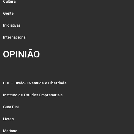
Cultura
Gente
Iniciativas
Internacional
OPINIÃO
UJL – União Juventude e Liberdade
Instituto de Estudos Empresariais
Guta Pini
Livres
Mariano