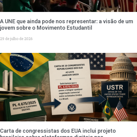
A UNE que ainda pode nos representar: a visão de um
jovem sobre o Movimento Estudantil
29 de julho de 2026
Carta de congressistas dos EUA inclui projeto