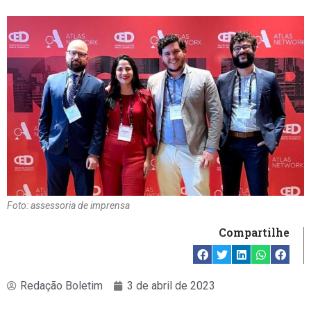
Foto: assessoria de imprensa
Compartilhe
Redação Boletim
3 de abril de 2023