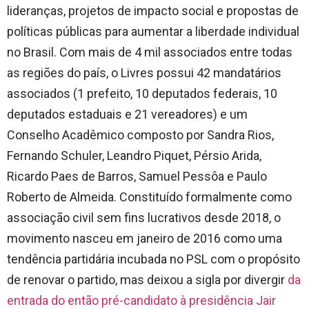
lideranças, projetos de impacto social e propostas de
políticas públicas para aumentar a liberdade individual
no Brasil. Com mais de 4 mil associados entre todas
as regiões do país, o Livres possui 42 mandatários
associados (1 prefeito, 10 deputados federais, 10
deputados estaduais e 21 vereadores) e um
Conselho Acadêmico composto por Sandra Rios,
Fernando Schuler, Leandro Piquet, Pérsio Arida,
Ricardo Paes de Barros, Samuel Pessôa e Paulo
Roberto de Almeida. Constituído formalmente como
associação civil sem fins lucrativos desde 2018, o
movimento nasceu em janeiro de 2016 como uma
tendência partidária incubada no PSL com o propósito
de renovar o partido, mas deixou a sigla por divergir
da
entrada do então pré-candidato à presidência Jair