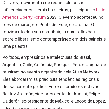
O Livres, movimento que reúne políticos e
influenciadores liberais brasileiros, participou do
Latin
America Liberty Forum
2023. O evento aconteceu no
mês de março, em Punta del Este, no Uruguai. O
movimento deu sua contribuição com reflexões
sobre o liberalismo contemporâneo em dois painéis e
uma palestra.
Políticos, empresários e intelectuais do Brasil,
Argentina, Chile, Colômbia, Paraguai, Peru e Uruguai se
reuniram no evento organizado pela Atlas Network.
Eles abordaram as principais tendências regionais
dessa corrente política. Entre os oradores estavam
Beatriz Argimón, vice-presidente do Uruguai, Felipe
Calderón, ex-presidente do México, e Leopoldo López,
líder da oposição na Venezuela.