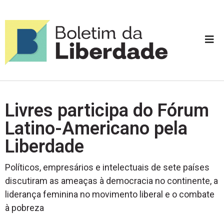
Livres participa do Fórum
Latino-Americano pela
Liberdade
Políticos, empresários e intelectuais de sete países
discutiram as ameaças à democracia no continente, a
liderança feminina no movimento liberal e o combate
à pobreza