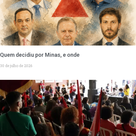
Quem decidiu por Minas, e onde
30 de julho de 2026