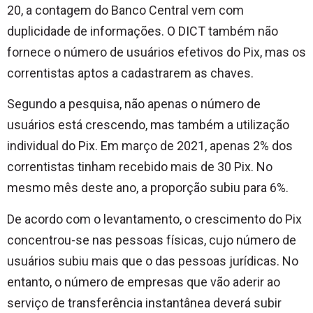
20, a contagem do Banco Central vem com
duplicidade de informações. O DICT também não
fornece o número de usuários efetivos do Pix, mas os
correntistas aptos a cadastrarem as chaves.
Segundo a pesquisa, não apenas o número de
usuários está crescendo, mas também a utilização
individual do Pix. Em março de 2021, apenas 2% dos
correntistas tinham recebido mais de 30 Pix. No
mesmo mês deste ano, a proporção subiu para 6%.
De acordo com o levantamento, o crescimento do Pix
concentrou-se nas pessoas físicas, cujo número de
usuários subiu mais que o das pessoas jurídicas. No
entanto, o número de empresas que vão aderir ao
serviço de transferência instantânea deverá subir