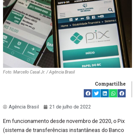
Foto: Marcello Casal Jr. / Agência Brasil
Compartilhe
Agência Brasil
21 de julho de 2022
Em funcionamento desde novembro de 2020, o Pix
(sistema de transferências instantâneas do Banco