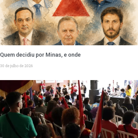
Quem decidiu por Minas, e onde
30 de julho de 2026