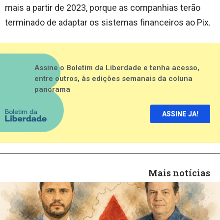
mais a partir de 2023, porque as companhias terão
terminado de adaptar os sistemas financeiros ao Pix.
Assine o Boletim da Liberdade e tenha acesso,
entre outros, às edições semanais da coluna
panorama
ASSINE JA!
Mais notícias