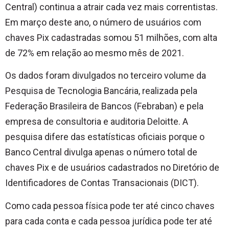
Central) continua a atrair cada vez mais correntistas.
Em março deste ano, o número de usuários com
chaves Pix cadastradas somou 51 milhões, com alta
de 72% em relação ao mesmo mês de 2021.
Os dados foram divulgados no terceiro volume da
Pesquisa de Tecnologia Bancária, realizada pela
Federação Brasileira de Bancos (Febraban) e pela
empresa de consultoria e auditoria Deloitte. A
pesquisa difere das estatísticas oficiais porque o
Banco Central divulga apenas o número total de
chaves Pix e de usuários cadastrados no Diretório de
Identificadores de Contas Transacionais (DICT).
Como cada pessoa física pode ter até cinco chaves
para cada conta e cada pessoa jurídica pode ter até