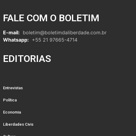
FALE COM O BOLETIM
E-mail:
boletim@boletimdaliberdade.com.br
Whatsapp:
+55 21 97665-4714
EDITORIAS
Entrevistas
Política
Economia
Liberdades Civis