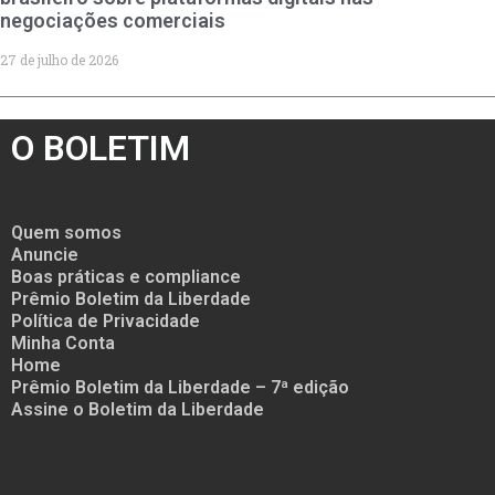
negociações comerciais
27 de julho de 2026
O BOLETIM
Quem somos
Anuncie
Boas práticas e compliance
Prêmio Boletim da Liberdade
Política de Privacidade
Minha Conta
Home
Prêmio Boletim da Liberdade – 7ª edição
Assine o Boletim da Liberdade