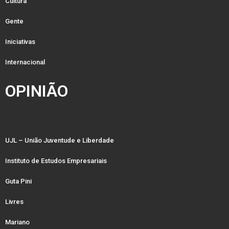
Cultura
Gente
Iniciativas
Internacional
OPINIÃO
UJL – União Juventude e Liberdade
Instituto de Estudos Empresariais
Guta Pini
Livres
Mariano