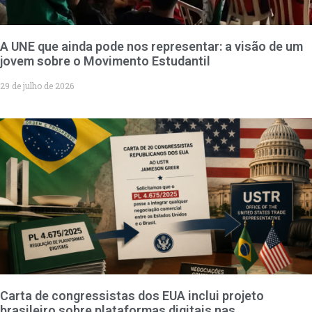
A UNE que ainda pode nos representar: a visão de um
jovem sobre o Movimento Estudantil
29 de julho de 2026
Carta de congressistas dos EUA inclui projeto
brasileiro sobre plataformas digitais nas