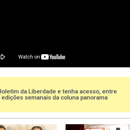
Boletim da Liberdade e tenha acesso, entre
s edições semanais da coluna panorama