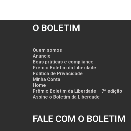
O BOLETIM
Quem somos
Anuncie
Boas práticas e compliance
Prêmio Boletim da Liberdade
Política de Privacidade
Minha Conta
Home
Prêmio Boletim da Liberdade – 7ª edição
Assine o Boletim da Liberdade
FALE COM O BOLETIM