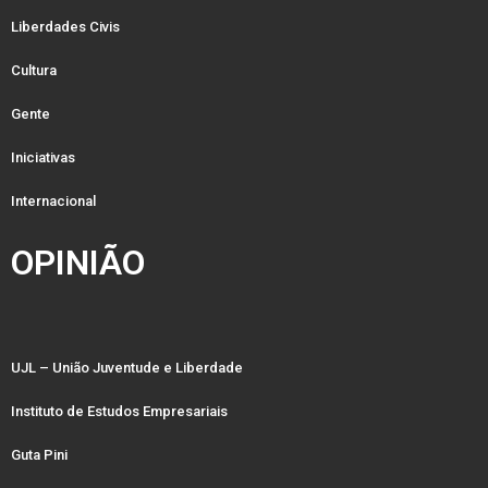
Liberdades Civis
Cultura
Gente
Iniciativas
Internacional
OPINIÃO
UJL – União Juventude e Liberdade
Instituto de Estudos Empresariais
Guta Pini