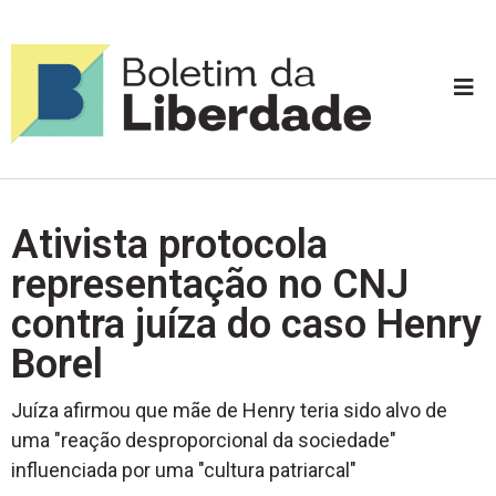
Ativista protocola
representação no CNJ
contra juíza do caso Henry
Borel
Juíza afirmou que mãe de Henry teria sido alvo de
uma "reação desproporcional da sociedade"
influenciada por uma "cultura patriarcal"