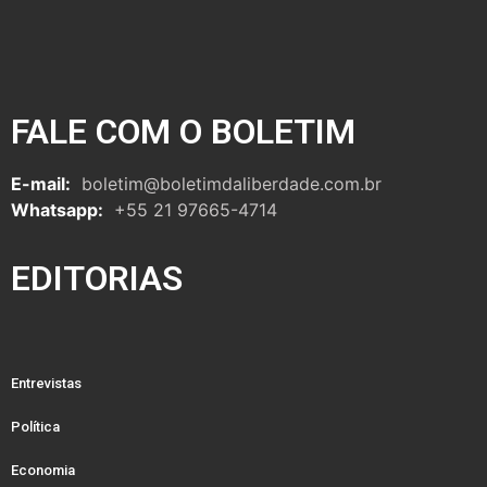
FALE COM O BOLETIM
E-mail:
boletim@boletimdaliberdade.com.br
Whatsapp:
+55 21 97665-4714
EDITORIAS
Entrevistas
Política
Economia