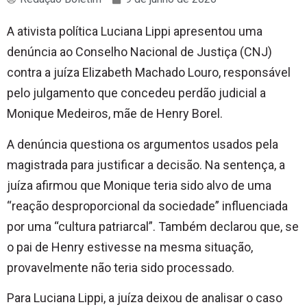
A ativista política Luciana Lippi apresentou uma
denúncia ao Conselho Nacional de Justiça (CNJ)
contra a juíza Elizabeth Machado Louro, responsável
pelo julgamento que concedeu perdão judicial a
Monique Medeiros, mãe de Henry Borel.
A denúncia questiona os argumentos usados pela
magistrada para justificar a decisão. Na sentença, a
juíza afirmou que Monique teria sido alvo de uma
“reação desproporcional da sociedade” influenciada
por uma “cultura patriarcal”. Também declarou que, se
o pai de Henry estivesse na mesma situação,
provavelmente não teria sido processado.
Para Luciana Lippi, a juíza deixou de analisar o caso