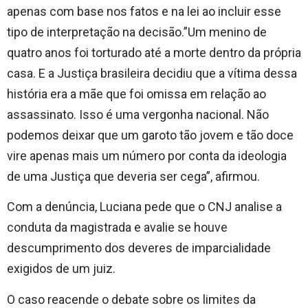
apenas com base nos fatos e na lei ao incluir esse
tipo de interpretação na decisão.”Um menino de
quatro anos foi torturado até a morte dentro da própria
casa. E a Justiça brasileira decidiu que a vítima dessa
história era a mãe que foi omissa em relação ao
assassinato. Isso é uma vergonha nacional. Não
podemos deixar que um garoto tão jovem e tão doce
vire apenas mais um número por conta da ideologia
de uma Justiça que deveria ser cega”, afirmou.
Com a denúncia, Luciana pede que o CNJ analise a
conduta da magistrada e avalie se houve
descumprimento dos deveres de imparcialidade
exigidos de um juiz.
O caso reacende o debate sobre os limites da