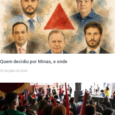
Quem decidiu por Minas, e onde
30 de julho de 2026