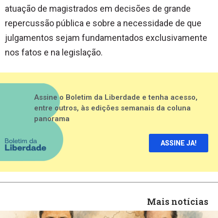
atuação de magistrados em decisões de grande
repercussão pública e sobre a necessidade de que
julgamentos sejam fundamentados exclusivamente
nos fatos e na legislação.
Assine o Boletim da Liberdade e tenha acesso,
entre outros, às edições semanais da coluna
panorama
ASSINE JA!
Mais notícias