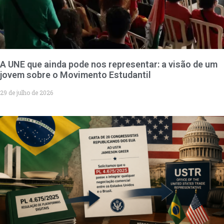
A UNE que ainda pode nos representar: a visão de um
jovem sobre o Movimento Estudantil
29 de julho de 2026