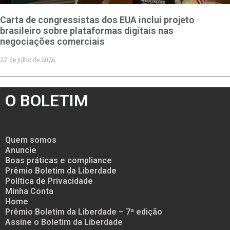
Carta de congressistas dos EUA inclui projeto
brasileiro sobre plataformas digitais nas
negociações comerciais
27 de julho de 2026
O BOLETIM
Quem somos
Anuncie
Boas práticas e compliance
Prêmio Boletim da Liberdade
Política de Privacidade
Minha Conta
Home
Prêmio Boletim da Liberdade – 7ª edição
Assine o Boletim da Liberdade