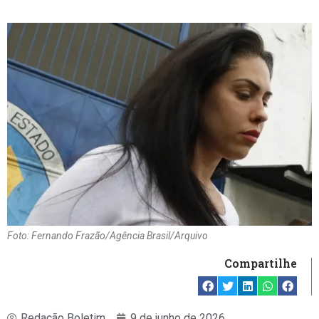
Foto: Fernando Frazão/Agência Brasil/Arquivo
Compartilhe
Redação Boletim
9 de junho de 2026