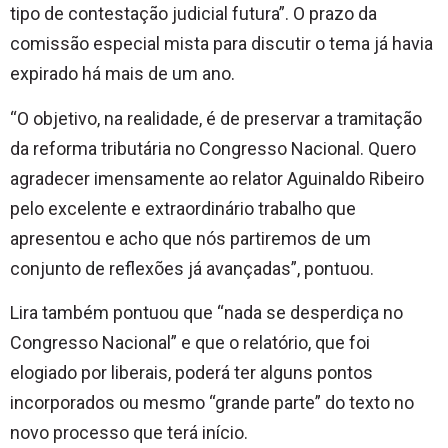
tipo de contestação judicial futura”. O prazo da
comissão especial mista para discutir o tema já havia
expirado há mais de um ano.
“O objetivo, na realidade, é de preservar a tramitação
da reforma tributária no Congresso Nacional. Quero
agradecer imensamente ao relator Aguinaldo Ribeiro
pelo excelente e extraordinário trabalho que
apresentou e acho que nós partiremos de um
conjunto de reflexões já avançadas”, pontuou.
Lira também pontuou que “nada se desperdiça no
Congresso Nacional” e que o relatório, que foi
elogiado por liberais, poderá ter alguns pontos
incorporados ou mesmo “grande parte” do texto no
novo processo que terá início.