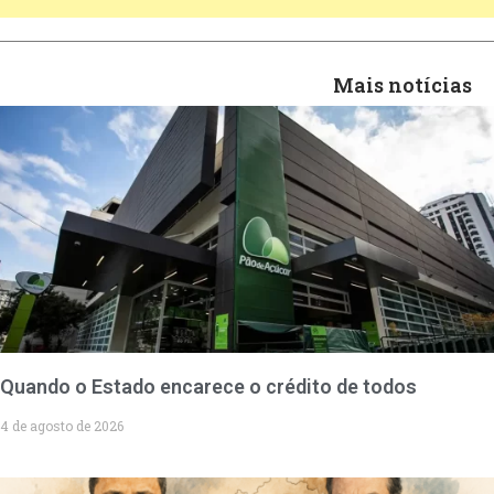
Mais notícias
Quando o Estado encarece o crédito de todos
4 de agosto de 2026