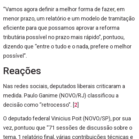
“Vamos agora definir a melhor forma de fazer, em
menor prazo, um relatório e um modelo de tramitação
eficiente para que possamos aprovar a reforma
tributária possível no prazo mais rápido”, pontuou,
dizendo que “entre o tudo e o nada, prefere o melhor
possível”.
Reações
Nas redes sociais, deputados liberais criticaram a
medida. Paulo Ganime (NOVO/RJ) classificou a
decisão como “retrocesso”. [
2
]
O deputado federal Vinicius Poit (NOVO/SP), por sua
vez, pontuou que “71 sessões de discussão sobre o
tema, 1 relatório final, várias contribuições técnicas e