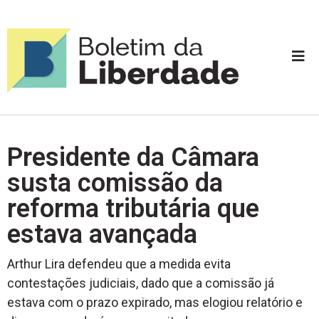
Presidente da Câmara
susta comissão da
reforma tributária que
estava avançada
Arthur Lira defendeu que a medida evita
contestações judiciais, dado que a comissão já
estava com o prazo expirado, mas elogiou relatório e