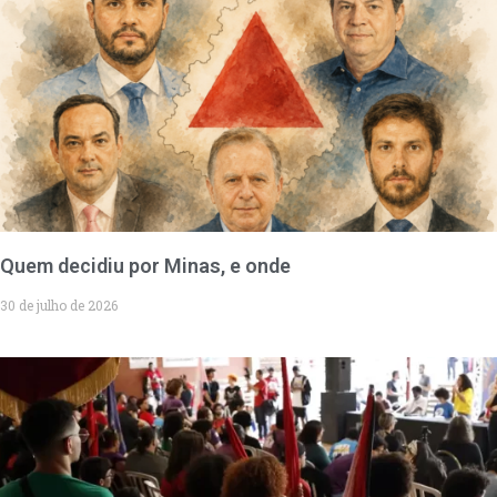
Quem decidiu por Minas, e onde
30 de julho de 2026