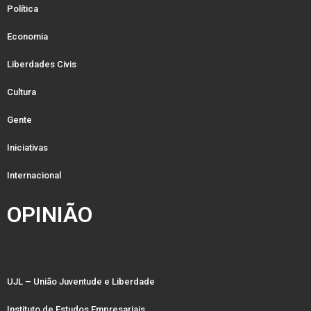
Política
Economia
Liberdades Civis
Cultura
Gente
Iniciativas
Internacional
OPINIÃO
UJL – União Juventude e Liberdade
Instituto de Estudos Empresariais