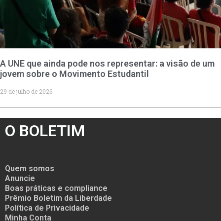
A UNE que ainda pode nos representar: a visão de um
jovem sobre o Movimento Estudantil
29 de julho de 2026
O BOLETIM
Quem somos
Anuncie
Boas práticas e compliance
Prêmio Boletim da Liberdade
Política de Privacidade
Minha Conta