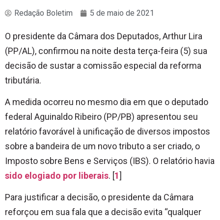
Redação Boletim
5 de maio de 2021
O presidente da Câmara dos Deputados, Arthur Lira
(PP/AL), confirmou na noite desta terça-feira (5) sua
decisão de sustar a comissão especial da reforma
tributária.
A medida ocorreu no mesmo dia em que o deputado
federal Aguinaldo Ribeiro (PP/PB) apresentou seu
relatório favorável à unificação de diversos impostos
sobre a bandeira de um novo tributo a ser criado, o
Imposto sobre Bens e Serviços (IBS). O relatório havia
sido elogiado por liberais
. [
1
]
Para justificar a decisão, o presidente da Câmara
reforçou em sua fala que a decisão evita “qualquer