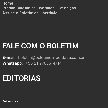
Home
Prêmio Boletim da Liberdade – 7ª edição
Assine o Boletim da Liberdade
FALE COM O BOLETIM
E-mail:
boletim@boletimdaliberdade.com.br
Whatsapp:
+55 21 97665-4714
EDITORIAS
Entrevistas