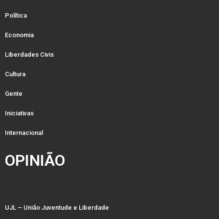
Política
Economia
Liberdades Civis
Cultura
Gente
Iniciativas
Internacional
OPINIÃO
UJL – União Juventude e Liberdade