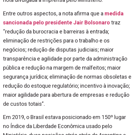
Entre outros aspectos, a nota afirma que a
medida
sancionada pelo presidente Jair Bolsonaro
traz
“redução da burocracia e barreiras à entrada;
eliminação de restrições para o trabalho e os
negócios; redução de disputas judiciais; maior
transparência e agilidade por parte da administração
pública e redução na margem de malfeitos; maior
segurança jurídica; eliminação de normas obsoletas e
redução do estoque regulatório; incentivo à inovação;
maior agilidade para abertura de empresas e redução
de custos totais”.
Em 2019, o Brasil estava posicionado em 150º lugar
no Índice da Liberdade Econômica usado pelo