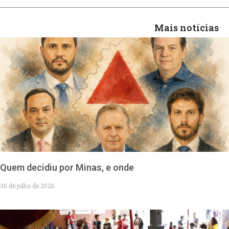
Mais notícias
Quem decidiu por Minas, e onde
30 de julho de 2026