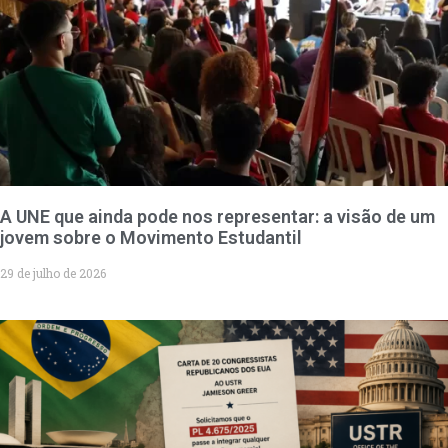
A UNE que ainda pode nos representar: a visão de um
jovem sobre o Movimento Estudantil
29 de julho de 2026