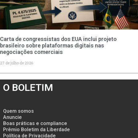
Carta de congressistas dos EUA inclui projeto
brasileiro sobre plataformas digitais nas
negociações comerciais
27 de julho de 2026
O BOLETIM
Quem somos
Anuncie
Boas práticas e compliance
Prêmio Boletim da Liberdade
Política de Privacidade