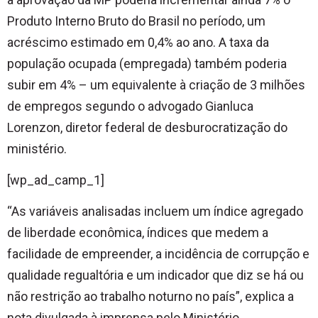
Produto Interno Bruto do Brasil no período, um
acréscimo estimado em 0,4% ao ano. A taxa da
população ocupada (empregada) também poderia
subir em 4% – um equivalente à criação de 3 milhões
de empregos segundo o advogado Gianluca
Lorenzon, diretor federal de desburocratização do
ministério.
[wp_ad_camp_1]
“As variáveis analisadas incluem um índice agregado
de liberdade econômica, índices que medem a
facilidade de empreender, a incidência de corrupção e
qualidade regualtória e um indicador que diz se há ou
não restrição ao trabalho noturno no país”, explica a
nota divulgada à imprensa pelo Ministério.