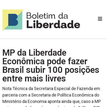
MP da Liberdade
Econômica pode fazer
Brasil subir 100 posições
entre mais livres
Nota Técnica da Secretaria Especial de Fazenda em
parceria com a Secretaria de Política Econômica do
Ministério da Economia aponta ainda que, caso a MP