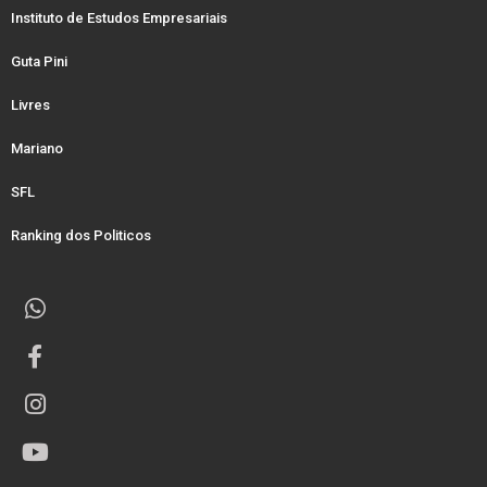
Instituto de Estudos Empresariais
Guta Pini
Livres
Mariano
SFL
Ranking dos Politicos