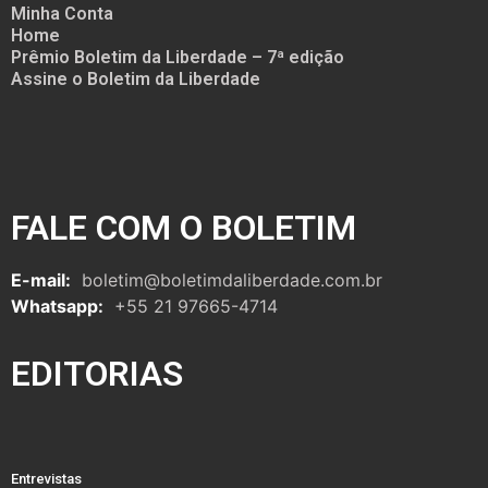
Minha Conta
Home
Prêmio Boletim da Liberdade – 7ª edição
Assine o Boletim da Liberdade
FALE COM O BOLETIM
E-mail:
boletim@boletimdaliberdade.com.br
Whatsapp:
+55 21 97665-4714
EDITORIAS
Entrevistas