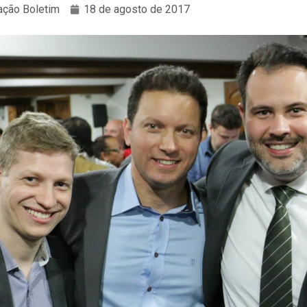
ção Boletim
18 de agosto de 2017