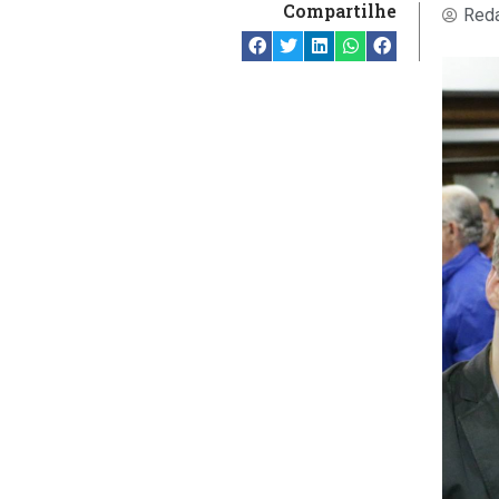
Compartilhe
Reda