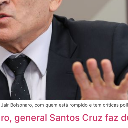
 Jair Bolsonaro, com quem está rompido e tem críticas polí
ro, general Santos Cruz faz du