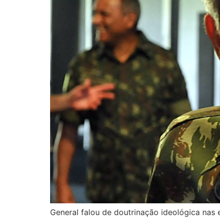
General falou de doutrinação ideológica nas 