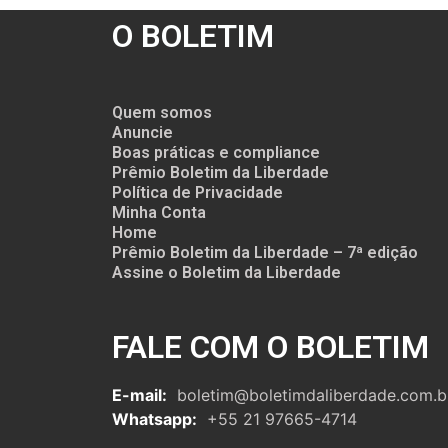
O BOLETIM
Quem somos
Anuncie
Boas práticas e compliance
Prêmio Boletim da Liberdade
Política de Privacidade
Minha Conta
Home
Prêmio Boletim da Liberdade – 7ª edição
Assine o Boletim da Liberdade
FALE COM O BOLETIM
E-mail:
boletim@boletimdaliberdade.com.b
Whatsapp:
+55 21 97665-4714