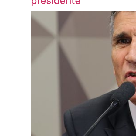
presidente