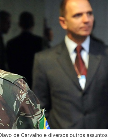
 Olavo de Carvalho e diversos outros assuntos