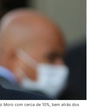
rgio Moro com cerca de 10%, bem atrás dos