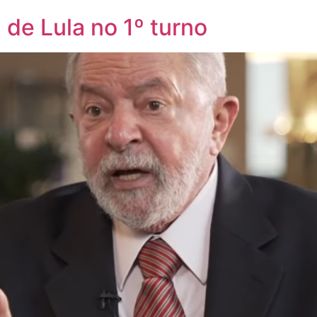
a de Lula no 1º turno