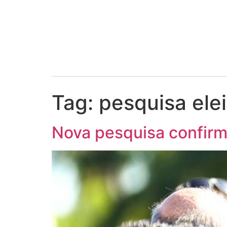
Tag:
pesquisa elei
Nova pesquisa confirm