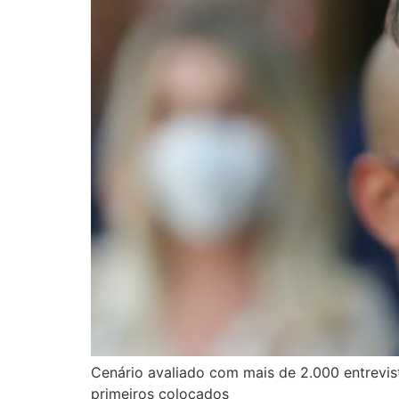
Cenário avaliado com mais de 2.000 entrevis
primeiros colocados