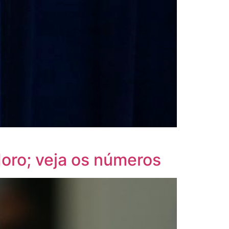
Moro; veja os números