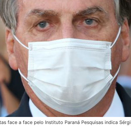
tas face a face pelo Instituto Paraná Pesquisas indica Sé