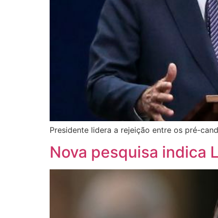
Presidente lidera a rejeição entre os pré-ca
Nova pesquisa indica L