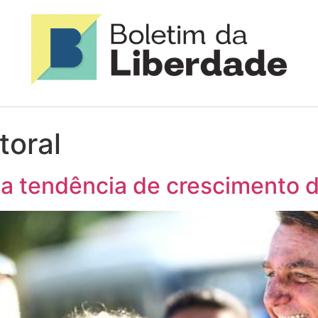
toral
a tendência de crescimento 