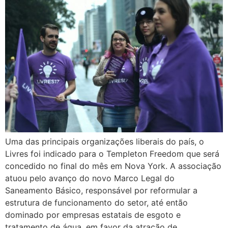
Uma das principais organizações liberais do país, o
Livres foi indicado para o Templeton Freedom que será
concedido no final do mês em Nova York. A associação
atuou pelo avanço do novo Marco Legal do
Saneamento Básico, responsável por reformular a
estrutura de funcionamento do setor, até então
dominado por empresas estatais de esgoto e
tratamento de água, em favor da atração de