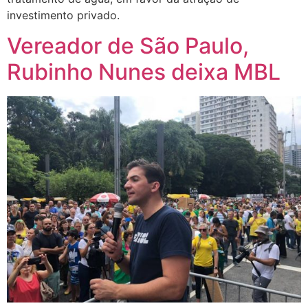
investimento privado.
Vereador de São Paulo,
Rubinho Nunes deixa MBL