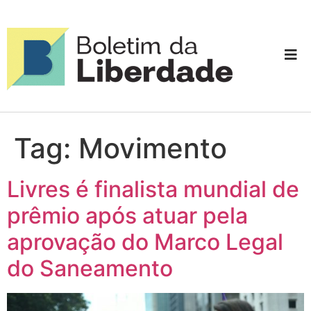
Tag:
Movimento
Livres é finalista mundial de
prêmio após atuar pela
aprovação do Marco Legal
do Saneamento