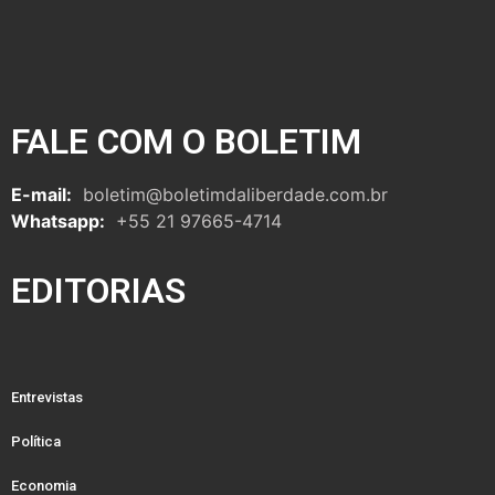
FALE COM O BOLETIM
E-mail:
boletim@boletimdaliberdade.com.br
Whatsapp:
+55 21 97665-4714
EDITORIAS
Entrevistas
Política
Economia