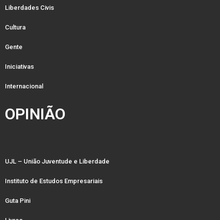
Liberdades Civis
Cultura
Gente
Iniciativas
Internacional
OPINIÃO
UJL – União Juventude e Liberdade
Instituto de Estudos Empresariais
Guta Pini