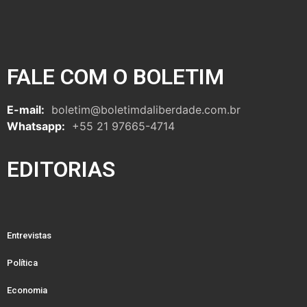
FALE COM O BOLETIM
E-mail:
boletim@boletimdaliberdade.com.br
Whatsapp:
+55 21 97665-4714
EDITORIAS
Entrevistas
Política
Economia