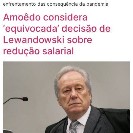
enfrentamento das consequência da pandemia
Amoêdo considera
‘equivocada’ decisão de
Lewandowski sobre
redução salarial