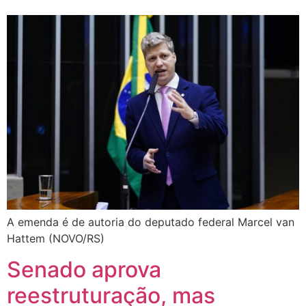
A emenda é de autoria do deputado federal Marcel van
Hattem (NOVO/RS)
Senado aprova
reestruturação, mas