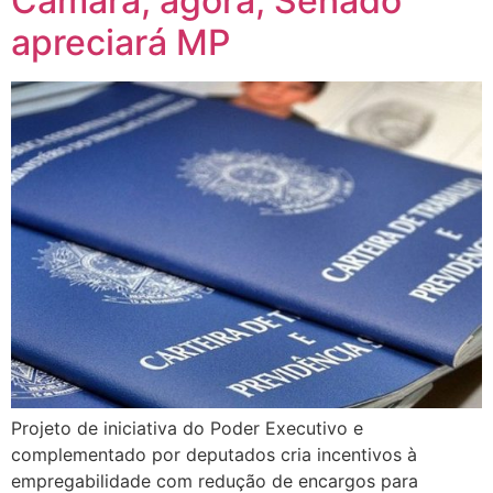
Câmara; agora, Senado
apreciará MP
Projeto de iniciativa do Poder Executivo e
complementado por deputados cria incentivos à
empregabilidade com redução de encargos para