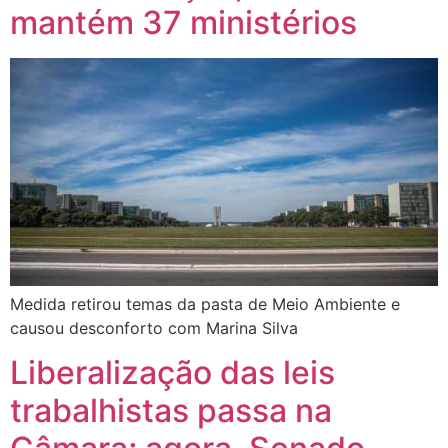
mantém 37 ministérios
Medida retirou temas da pasta de Meio Ambiente e
causou desconforto com Marina Silva
Liberalização das leis
trabalhistas passa na