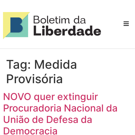
Tag:
Medida
Provisória
NOVO quer extinguir
Procuradoria Nacional da
União de Defesa da
Democracia